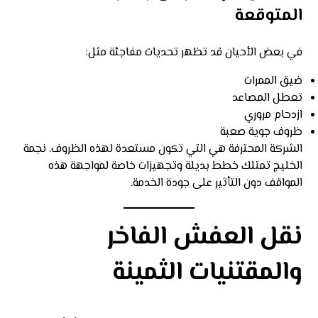
المتوقعة
في بعض الأحيان قد تظهر تحديات مفاجئة مثل:
ضيق الممرات
تعطل المصاعد
ازدحام مروري
ظروف جوية صعبة
الشركة المحترفة هي التي تكون مستعدة لهذه الظروف. نجمة
الخليج تمتلك خطط بديلة وتجهيزات خاصة لمواجهة هذه
المواقف دون التأثير على جودة الخدمة.
نقل العفش الفاخر
والمقتنيات الثمينة