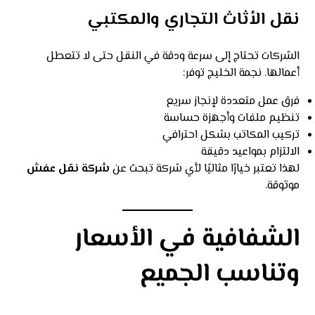
نقل الأثاث التجاري والمكتبي
الشركات تحتاج إلى سرعة ودقة في النقل حتى لا تتعطل
أعمالها. نجمة الخليج توفر:
فرق عمل متعددة لإنجاز سريع
تنظيم ملفات وأجهزة حساسة
تركيب المكاتب بشكل احترافي
الالتزام بمواعيد دقيقة
لهذا تعتبر خيارًا مثاليًا لأي شركة تبحث عن
شركة نقل عفش
موثوقة.
الشفافية في الأسعار
وتناسب الجميع