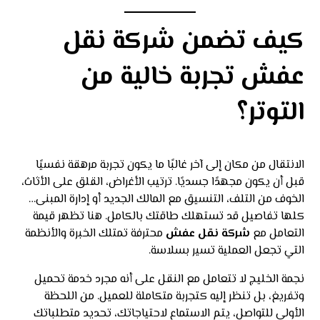
كيف تضمن شركة نقل
عفش تجربة خالية من
التوتر؟
الانتقال من مكان إلى آخر غالبًا ما يكون تجربة مرهقة نفسيًا
قبل أن يكون مجهدًا جسديًا. ترتيب الأغراض، القلق على الأثاث،
الخوف من التلف، التنسيق مع المالك الجديد أو إدارة المبنى…
كلها تفاصيل قد تستهلك طاقتك بالكامل. هنا تظهر قيمة
التعامل مع
شركة نقل عفش
محترفة تمتلك الخبرة والأنظمة
التي تجعل العملية تسير بسلاسة.
نجمة الخليج لا تتعامل مع النقل على أنه مجرد خدمة تحميل
وتفريغ، بل تنظر إليه كتجربة متكاملة للعميل. من اللحظة
الأولى للتواصل، يتم الاستماع لاحتياجاتك، تحديد متطلباتك