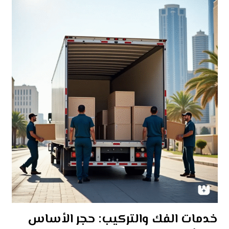
خدمات الفك والتركيب: حجر الأساس