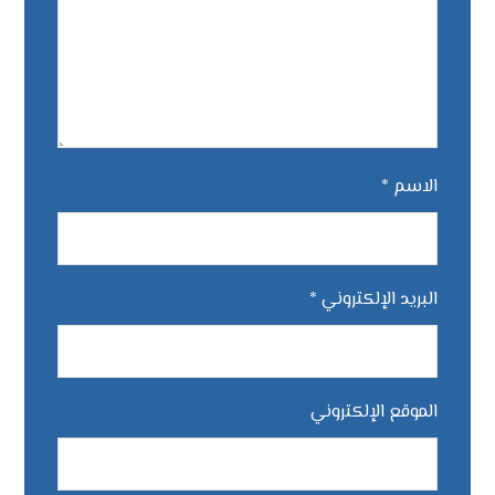
الاسم
*
البريد الإلكتروني
*
الموقع الإلكتروني