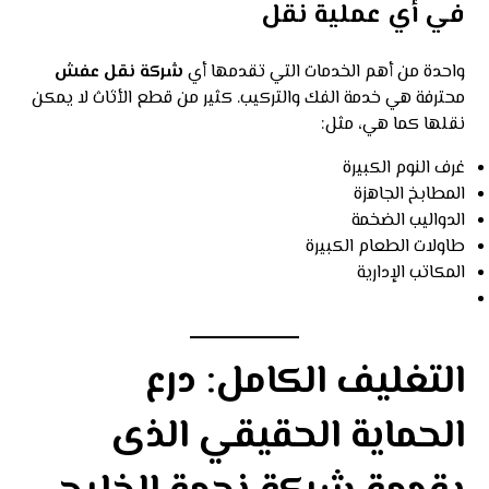
في أي عملية نقل
واحدة من أهم الخدمات التي تقدمها أي
شركة نقل عفش
محترفة هي خدمة الفك والتركيب. كثير من قطع الأثاث لا يمكن
نقلها كما هي، مثل:
غرف النوم الكبيرة
المطابخ الجاهزة
الدواليب الضخمة
طاولات الطعام الكبيرة
المكاتب الإدارية
التغليف الكامل: درع
الحماية الحقيقي الذى