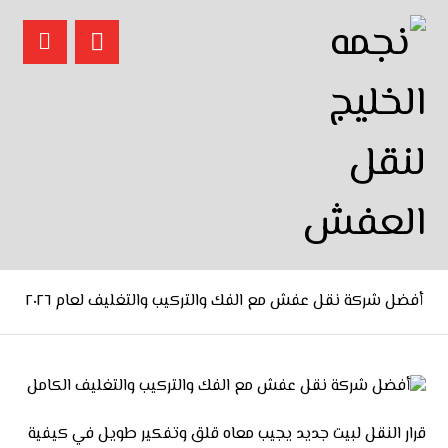
أفضل شركة نقل عفش مع الفك والتركيب والتغليف لعام ٢٠٢٦
قرار النقل لبيت جديد يجيب معاه قلق وتفكير طويل في كيفية