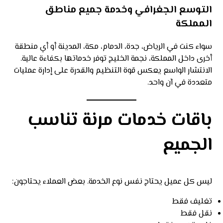
التوسع الجغرافي وخدمة جميع مناطق
المملكة
سواء كنت في الرياض، جدة، الدمام، مكة، المدينة أو أي منطقة
أخرى داخل المملكة، نجمة الخليج توفر خدماتها بكفاءة عالية.
الانتشار الواسع يعكس قوة التنظيم والقدرة على إدارة عمليات
متعددة في آن واحد.
باقات خدمات مرنة تناسب
الجميع
ليس كل عميل يحتاج نفس نوع الخدمة. بعض العملاء يحتاجون:
تغليف فقط
نقل فقط