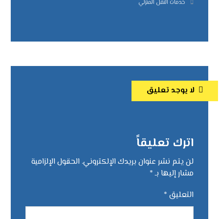
خدمات النقل المنزلي
لا يوجد تعليق
اترك تعليقاً
لن يتم نشر عنوان بريدك الإلكتروني.
الحقول الإلزامية
مشار إليها بـ
*
التعليق
*