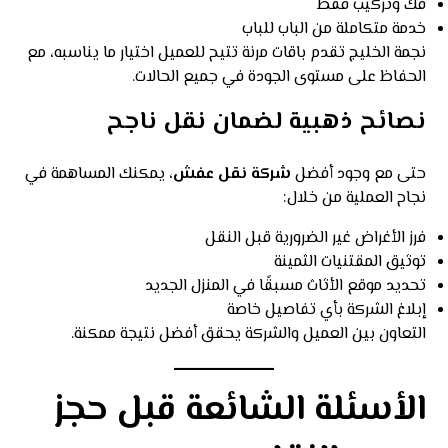
فك وتركيب فقط
خدمة متكاملة من الباب للباب
نجمة الخليج تقدم باقات مرنة تتيح للعميل اختيار ما يناسبه، مع
الحفاظ على مستوى الجودة في جميع الحالات.
نصائح ذهبية لضمان نقل ناجح
حتى مع وجود أفضل
شركة نقل عفش
، يمكنك المساهمة في
نجاح العملية من خلال:
فرز الأغراض غير الضرورية قبل النقل
توثيق المقتنيات الثمينة
تحديد موقع الأثاث مسبقًا في المنزل الجديد
إبلاغ الشركة بأي تفاصيل خاصة
التعاون بين العميل والشركة يحقق أفضل نتيجة ممكنة.
الأسئلة الشائعة قبل حجز