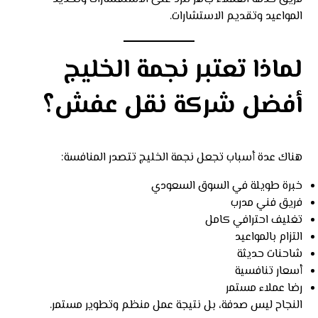
المواعيد وتقديم الاستشارات.
لماذا تعتبر نجمة الخليج
أفضل شركة نقل عفش؟
هناك عدة أسباب تجعل نجمة الخليج تتصدر المنافسة:
خبرة طويلة في السوق السعودي
فريق فني مدرب
تغليف احترافي كامل
التزام بالمواعيد
شاحنات حديثة
أسعار تنافسية
رضا عملاء مستمر
النجاح ليس صدفة، بل نتيجة عمل منظم وتطوير مستمر.