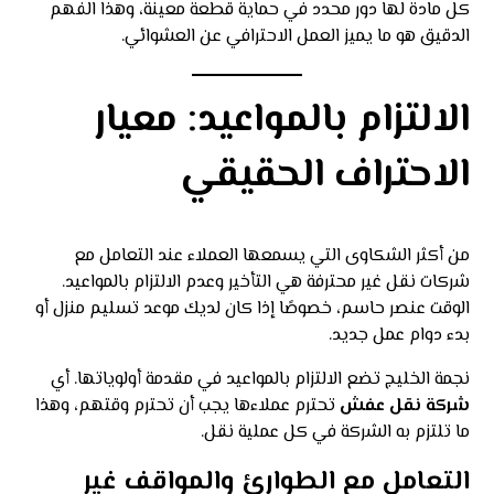
كل مادة لها دور محدد في حماية قطعة معينة، وهذا الفهم
الدقيق هو ما يميز العمل الاحترافي عن العشوائي.
الالتزام بالمواعيد: معيار
الاحتراف الحقيقي
من أكثر الشكاوى التي يسمعها العملاء عند التعامل مع
شركات نقل غير محترفة هي التأخير وعدم الالتزام بالمواعيد.
الوقت عنصر حاسم، خصوصًا إذا كان لديك موعد تسليم منزل أو
بدء دوام عمل جديد.
نجمة الخليج تضع الالتزام بالمواعيد في مقدمة أولوياتها. أي
شركة نقل عفش
تحترم عملاءها يجب أن تحترم وقتهم، وهذا
ما تلتزم به الشركة في كل عملية نقل.
التعامل مع الطوارئ والمواقف غير