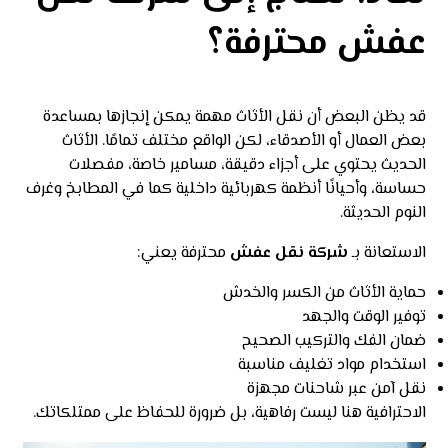
عفش محترفة؟
قد يظن البعض أن نقل الأثاث مهمة يمكن إنجازها بمساعدة
بعض العمال أو الأصدقاء، لكن الواقع مختلف تمامًا. الأثاث
الحديث يحتوي على أجزاء دقيقة، مسامير خاصة، مفصلات
حساسة، وأحيانًا أنظمة كهربائية داخلية كما في المطابخ وغرف
النوم الحديثة.
الاستعانة بـ
شركة نقل عفش
محترفة يعني:
حماية الأثاث من الكسر والخدش
توفير الوقت والجهد
ضمان الفك والتركيب الصحيح
استخدام مواد تغليف مناسبة
نقل آمن عبر شاحنات مجهزة
الاحترافية هنا ليست رفاهية، بل ضرورة للحفاظ على ممتلكاتك.