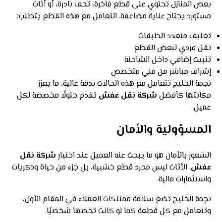
بعض المنازل تحتوي على قطع فاخرة، تحف نادرة، أو أثاث
مستورد يحتاج عناية مضاعفة. التعامل مع هذه القطع يتطلب:
تغليف متعدد الطبقات
نقل فردي لبعض القطع
تثبيت إضافي داخل الشاحنة
إشراف مباشر من فني متخصص
نجمة الخليج تتعامل مع هذه الحالات بدقة عالية، ما يعزز
مكانتها كأفضل
شركة نقل عفش
تقدم حلولًا مخصصة لكل
عميل.
المسؤولية والأمان
الشعور بالأمان هو ما يبحث عنه العميل عند اختيار
شركة نقل
عفش
. الأثاث ليس مجرد قطع خشبية، بل جزء من حياة وذكريات
واستثمارات مالية.
نجمة الخليج تضع سلامة ممتلكات العملاء في المقام الأول،
وتتعامل مع كل قطعة كما لو كانت تخصها شخصيًا.