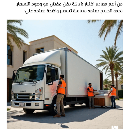
من أهم معايير اختيار
شركة نقل عفش
هو وضوح الأسعار.
نجمة الخليج تعتمد سياسة تسعير واضحة تعتمد على: