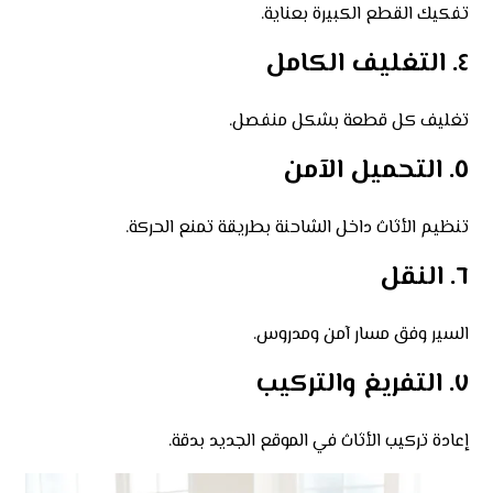
تفكيك القطع الكبيرة بعناية.
٤. التغليف الكامل
تغليف كل قطعة بشكل منفصل.
٥. التحميل الآمن
تنظيم الأثاث داخل الشاحنة بطريقة تمنع الحركة.
٦. النقل
السير وفق مسار آمن ومدروس.
٧. التفريغ والتركيب
إعادة تركيب الأثاث في الموقع الجديد بدقة.