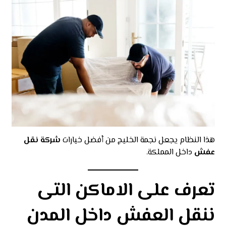
هذا النظام يجعل نجمة الخليج من أفضل خيارات
شركة نقل
عفش
داخل المملكة.
تعرف على الاماكن التى
ننقل العفش داخل المدن