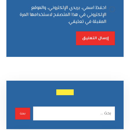
احفظ اسمي، بريدي الإلكتروني، والموقع
الإلكتروني في هذا المتصفح لاستخدامها المرة
المقبلة في تعليقي.