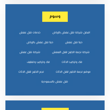
وسوم
افضل شركة نقل عفش بالرياض
خدمات نقل عفش
دينا نقل عفش
دينا نقل عفش بالرياض
شركة نجمة الخليج لنقل العفش
شركة نقل عفش
فك وتركيب الاثاث
فك وتركيب وتغليف
موقع نجمة الخليج لنقل الاثاث
نجم الخليج لنقل الاثاث
نقل عفش بالسعودية