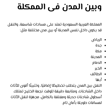
وبين المدن فى الممكلة
المملكة العربية السعودية تمتد على مساحات شاسعة، والنقل
قد يكون داخل نفس المدينة أو بين مدن مختلفة مثل:
الرياض
جدة
مكة
المدينة
الدمام
الخبر
الطائف
أبها
النقل بين المدن يتطلب تخطيطًا إضافيًا، وتثبيتًا أقوى للأثاث
داخل الشاحنات، ومتابعة دقيقة للوقت. نجمة الخليج تمتلك
أسطول شاحنات حديثة ومغلقة بالكامل، مجهزة لنقل الأثاث
لمسافات طويلة بأمان تام.