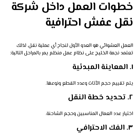
خطوات العمل داخل شركة
نقل عفش احترافية
العمل العشوائي هو العدو الأول لنجاح أي عملية نقل. لذلك
تعتمد نجمة الخليج على نظام عمل منظم يمر بالمراحل التالية:
١. المعاينة المبدئية
يتم تقييم حجم الأثاث وعدد القطع ونوعها.
٢. تحديد خطة النقل
اختيار عدد العمال المناسبين وحجم الشاحنة.
٣. الفك الاحترافي