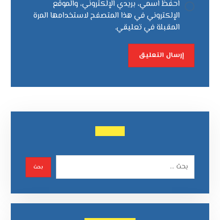
احفظ اسمي، بريدي الإلكتروني، والموقع
الإلكتروني في هذا المتصفح لاستخدامها المرة
المقبلة في تعليقي.