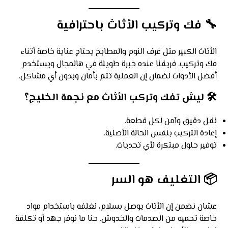
🔧
فك وتركيب الأثاث باحترافية
الأثاث الكبير مثل غرف النوم والمطابخ يحتاج عناية خاصة أثناء
فك وتركيب. فريقنا عنده خبرة طويلة في هالمجال ويستخدم
أفضل الأدوات لضمان إن العملية تتم بأمان وبدون أي مشاكل.
🛠️
ليش تفك وتركب الأثاث مع نجمة الخليج؟
نقل دقيق وآمن لكل قطعة.
إعادة التركيب بنفس الحالة الأصلية.
توفير حلول مبتكرة لأي تحديات.
📦
التغليف هو السر
عشان نضمن إن الأثاث يوصل بسلام، نغلفه باستخدام مواد
خاصة تحميه من الصدمات والخدوش. حنا ما نوفر جهد أو تكلفة