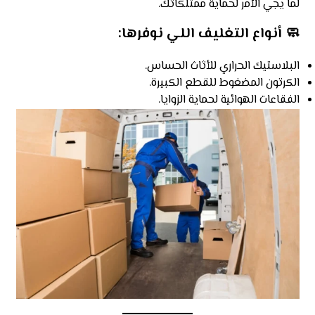
لما يجي الأمر لحماية ممتلكاتك.
🧼
أنواع التغليف اللي نوفرها:
البلاستيك الحراري للأثاث الحساس.
الكرتون المضغوط للقطع الكبيرة.
الفقاعات الهوائية لحماية الزوايا.