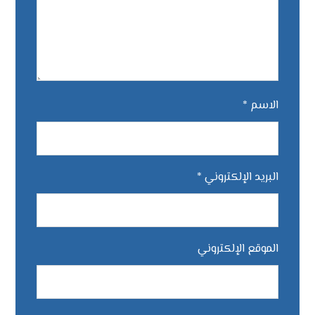
الاسم
*
البريد الإلكتروني
*
الموقع الإلكتروني