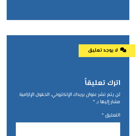
لا يوجد تعليق
اترك تعليقاً
لن يتم نشر عنوان بريدك الإلكتروني.
الحقول الإلزامية
مشار إليها بـ
*
التعليق
*