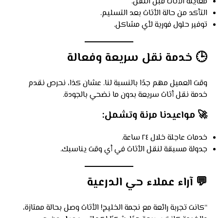
معاينة الأثاث قبل النقل.
التأكد من حالة الأثاث بعد التسليم.
توفير حلول فورية لأي مشاكل.
🕒
خدمة نقل سريعة وفعالة
وقت العميل مهم جدًا بالنسبة لنا. عشان كذا، نحرص نقدم
خدمة نقل أثاث سريعة بدون ما نضحي بالجودة.
🚀
مواعيدنا مرنة وتشمل:
خدمات عاجلة خلال ٢٤ ساعة.
جدولة مسبقة لنقل الأثاث في أي وقت يناسبك.
💬
آراء عملاء حي الدرعية
“كانت تجربة رائعة مع نجمة الخليج! الأثاث وصل بحالة ممتازة،