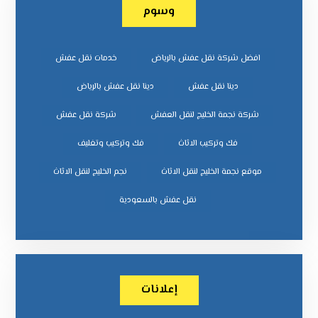
وسوم
افضل شركة نقل عفش بالرياض
خدمات نقل عفش
دينا نقل عفش
دينا نقل عفش بالرياض
شركة نجمة الخليج لنقل العفش
شركة نقل عفش
فك وتركيب الاثاث
فك وتركيب وتغليف
موقع نجمة الخليج لنقل الاثاث
نجم الخليج لنقل الاثاث
نقل عفش بالسعودية
إعلانات