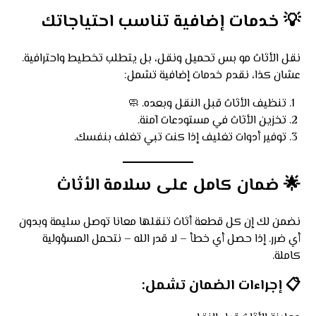
💡
خدمات إضافية تناسب احتياجاتك
نقل الأثاث مو بس تحميل ونقل، بل يتطلب تخطيط واحترافية.
عشان كذا، نقدم خدمات إضافية تشمل:
تنظيف الأثاث قبل النقل وبعده. 🧼
تخزين الأثاث في مستودعات آمنة.
توفير أدوات تغليف إذا كنت تبي تغلف بنفسك.
🌟
ضمان كامل على سلامة الأثاث
نضمن لك إن كل قطعة أثاث تنقلها معانا توصل سليمة وبدون
أي ضرر. إذا حصل أي خطأ – لا قدر الله – نتحمل المسؤولية
كاملة.
📋
إجراءات الضمان تشمل: