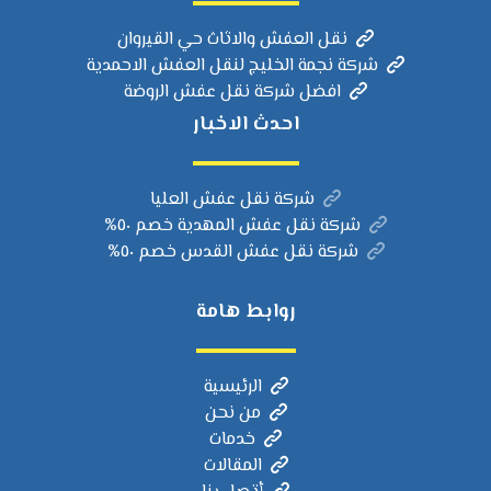
نقل العفش والاثاث حي القيروان
شركة نجمة الخليج لنقل العفش الاحمدية
افضل شركة نقل عفش الروضة
احدث الاخبار
شركة نقل عفش العليا
شركة نقل عفش المهدية خصم ٥٠%
شركة نقل عفش القدس خصم ٥٠%
روابط هامة
الرئيسية
من نحن
خدمات
المقالات