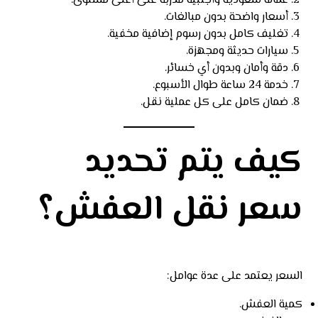
عمالة سعودية وأجنبية مدربة على أعلى مستوى.
أسعار واضحة بدون مبالغات.
تغليف كامل بدون رسوم إضافية مخفية.
سيارات حديثة ومجهزة.
دقة وأمان وبدون أي خسائر.
خدمة 24 ساعة طوال الأسبوع.
ضمان كامل على كل عملية نقل.
كيف يتم تحديد
سعر نقل العفش؟
السعر يعتمد على عدة عوامل:
كمية العفش.