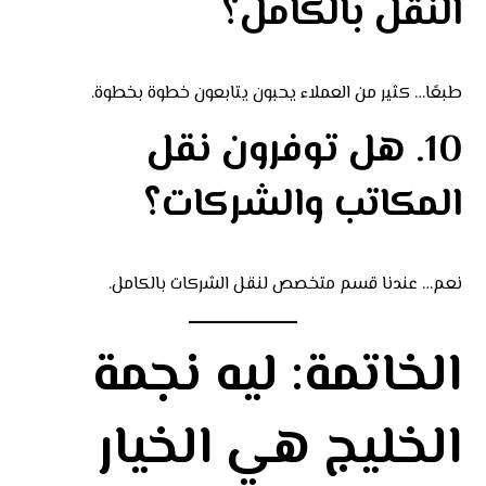
النقل بالكامل؟
طبعًا… كثير من العملاء يحبون يتابعون خطوة بخطوة.
10. هل توفرون نقل
المكاتب والشركات؟
نعم… عندنا قسم متخصص لنقل الشركات بالكامل.
الخاتمة: ليه نجمة
الخليج هي الخيار