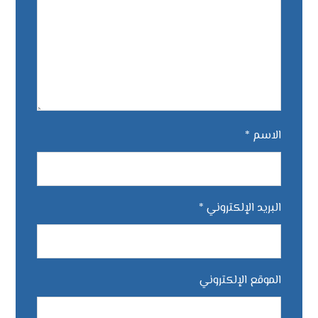
الاسم
*
البريد الإلكتروني
*
الموقع الإلكتروني