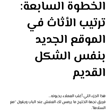
الخطوة السابعة:
ترتيب الأثاث في
الموقع الجديد
بنفس الشكل
القديم
هذا الجزء اللي أغلب العملاء يحبونه…
فريق نجمة الخليج ما يرمس لك العفش عند الباب ويقول “مع
السلامة”.