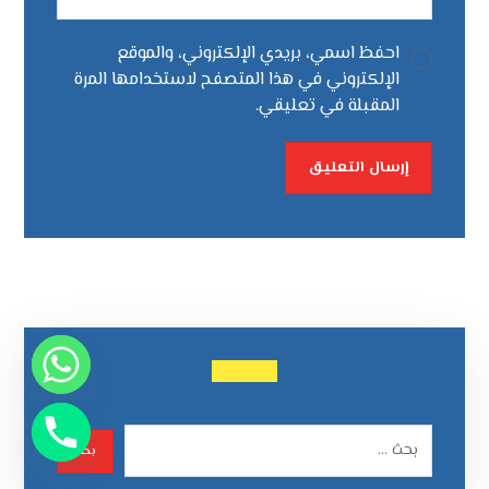
احفظ اسمي، بريدي الإلكتروني، والموقع
الإلكتروني في هذا المتصفح لاستخدامها المرة
المقبلة في تعليقي.