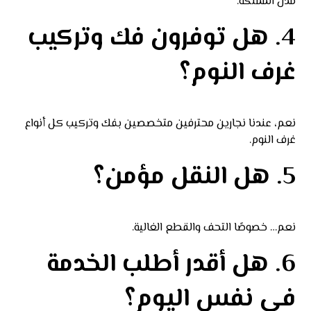
مدن المملكة.
4. هل توفرون فك وتركيب
غرف النوم؟
نعم، عندنا نجارين محترفين متخصصين بفك وتركيب كل أنواع
غرف النوم.
5. هل النقل مؤمن؟
نعم… خصوصًا التحف والقطع الغالية.
6. هل أقدر أطلب الخدمة
في نفس اليوم؟