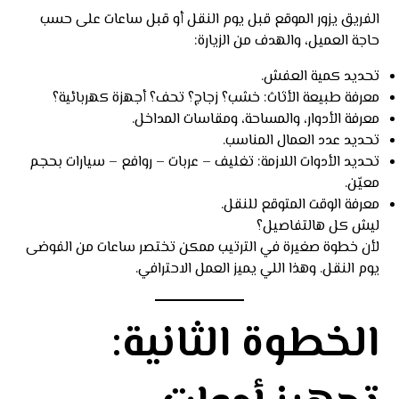
الفريق يزور الموقع قبل يوم النقل أو قبل ساعات على حسب
حاجة العميل، والهدف من الزيارة:
تحديد كمية العفش.
معرفة طبيعة الأثاث: خشب؟ زجاج؟ تحف؟ أجهزة كهربائية؟
معرفة الأدوار، والمساحة، ومقاسات المداخل.
تحديد عدد العمال المناسب.
تحديد الأدوات اللازمة: تغليف – عربات – روافع – سيارات بحجم
معيّن.
معرفة الوقت المتوقع للنقل.
ليش كل هالتفاصيل؟
لأن خطوة صغيرة في الترتيب ممكن تختصر ساعات من الفوضى
يوم النقل. وهذا اللي يميز العمل الاحترافي.
الخطوة الثانية: