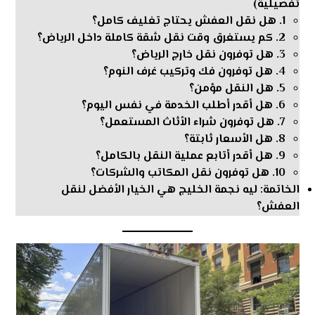
تفصيلية)
1. هل نقل العفش يحتاج تغليف كامل؟
2. كم يستغرق وقت نقل شقة كاملة داخل الرياض؟
3. هل توفرون نقل خارج الرياض؟
4. هل توفرون فك وتركيب غرف النوم؟
5. هل النقل مؤمن؟
6. هل أقدر أطلب الخدمة في نفس اليوم؟
7. هل توفرون شراء الأثاث المستعمل؟
8. هل الأسعار ثابتة؟
9. هل أقدر أتابع عملية النقل بالكامل؟
10. هل توفرون نقل المكاتب والشركات؟
الخاتمة: ليه نجمة الخليج هي الخيار الأفضل لنقل
العفش؟