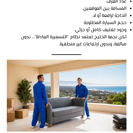
عدد الغرف.
المسافة بين الموقعين.
الحاجة لرافعة أو لا.
حجم السيارة المطلوبة.
وجود تغليف كامل أو جزئي.
لكن نجمة الخليج تعتمد نظام “التسعيرة العادلة”… بدون
مبالغة، وبدون ارتفاعات غير منطقية.