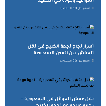
المواعيد وجودة في التنفيذ
اسعار نقل اثاث السعودية
أسرار نجاح نجمة الخليج في نقل
العفش بين المدن السعودية
اسعار نقل اثاث السعودية
نقل عفش العوائل في السعودية –
تجربة مريحة مع نجمة الخليج