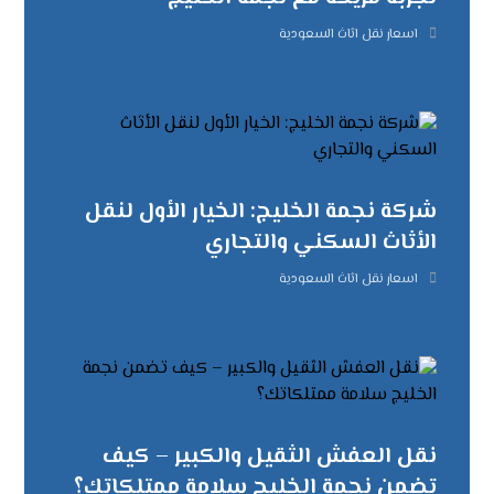
اسعار نقل اثاث السعودية
شركة نجمة الخليج: الخيار الأول لنقل
الأثاث السكني والتجاري
اسعار نقل اثاث السعودية
نقل العفش الثقيل والكبير – كيف
تضمن نجمة الخليج سلامة ممتلكاتك؟