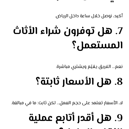
أكيد، نوصل خلال ساعة داخل الرياض.
7. هل توفرون شراء الأثاث
المستعمل؟
نعم… الفريق يقيّم ويشتري مباشرة.
8. هل الأسعار ثابتة؟
لا، الأسعار تعتمد على حجم العمل… لكن ثابت: ما في مبالغة.
9. هل أقدر أتابع عملية