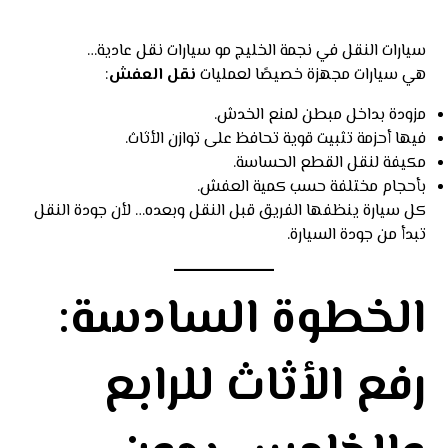
سيارات النقل في نجمة الخليج مو سيارات نقل عادية…
هي سيارات مجهزة خصيصًا لعمليات
نقل العفش
:
مزودة بداخل مبطن لمنع الخدش.
فيها أحزمة تثبيت قوية تحافظ على توازن الأثاث.
مكيفة لنقل القطع الحساسة.
بأحجام مختلفة حسب كمية العفش.
كل سيارة ينظفها الفريق قبل النقل وبعده… لأن جودة النقل
تبدأ من جودة السيارة.
الخطوة السادسة:
رفع الأثاث للرابع