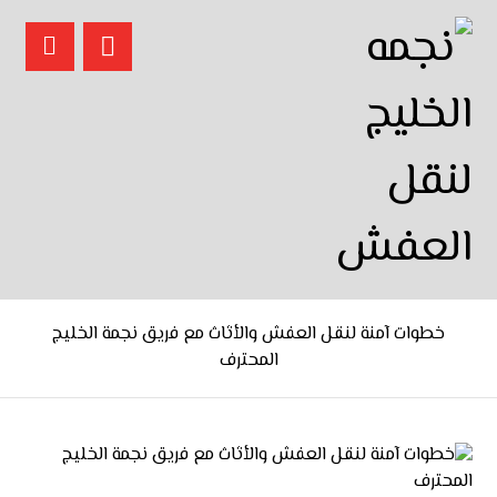
خطوات آمنة لنقل العفش والأثاث مع فريق نجمة الخليج
المحترف