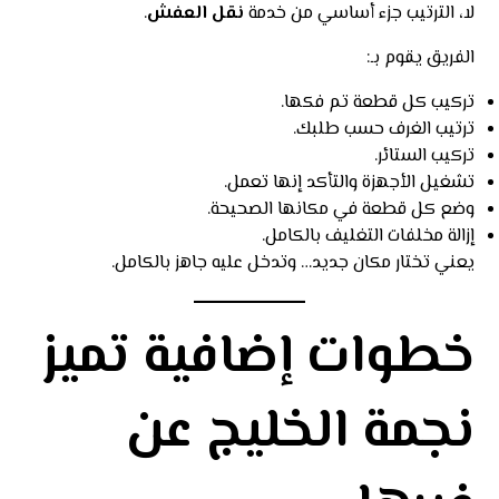
لا، الترتيب جزء أساسي من خدمة
نقل العفش
.
الفريق يقوم بـ:
تركيب كل قطعة تم فكها.
ترتيب الغرف حسب طلبك.
تركيب الستائر.
تشغيل الأجهزة والتأكد إنها تعمل.
وضع كل قطعة في مكانها الصحيحة.
إزالة مخلفات التغليف بالكامل.
يعني تختار مكان جديد… وتدخل عليه جاهز بالكامل.
خطوات إضافية تميز
نجمة الخليج عن