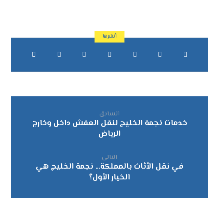
السابق
خدمات نجمة الخليج لنقل العفش داخل وخارج
الرياض
التالى
في نقل الأثاث بالمملكة… نجمة الخليج هي
الخيار الأول؟