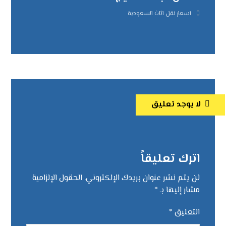
اسعار نقل اثاث السعودية
لا يوجد تعليق
اترك تعليقاً
لن يتم نشر عنوان بريدك الإلكتروني.
الحقول الإلزامية
مشار إليها بـ
*
التعليق
*