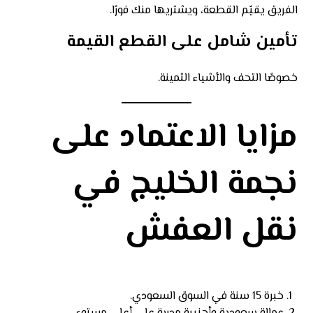
الفريق يقيّم القطعة، ويشتريها منك فورًا.
تأمين شامل على القطع القيمة
خصوصًا التحف والأشياء الثمينة.
مزايا الاعتماد على
نجمة الخليج في
نقل العفش
خبرة 15 سنة في السوق السعودي.