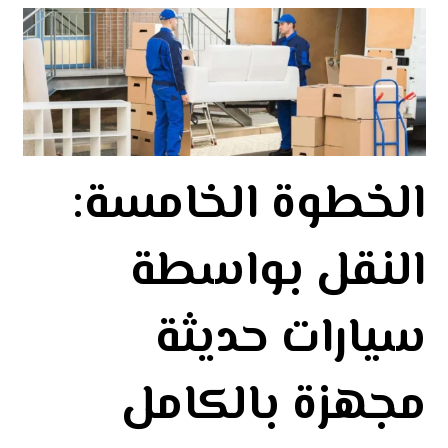
الخطوة الخامسة:
النقل بواسطة
سيارات حديثة
مجهزة بالكامل