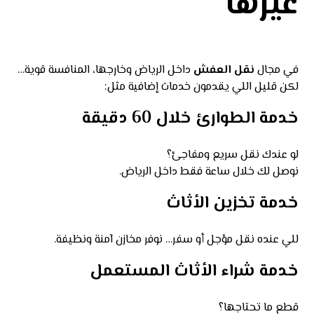
غيرها
في مجال
نقل العفش
داخل الرياض وخارجها، المنافسة قوية…
لكن قليل اللي يقدمون خدمات إضافية مثل:
خدمة الطوارئ خلال 60 دقيقة
لو عندك نقل سريع ومفاجئ؟
نوصل لك خلال ساعة فقط داخل الرياض.
خدمة تخزين الأثاث
للي عنده نقل مؤجل أو سفر… نوفر مخازن آمنة ونظيفة.
خدمة شراء الأثاث المستعمل
قطع ما تحتاجها؟