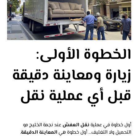
الخطوة الأولى:
زيارة ومعاينة دقيقة
قبل أي عملية نقل
أول خطوة في عملية
نقل العفش
عند نجمة الخليج مو
التحميل ولا التغليف… أول خطوة هي
المعاينة الدقيقة
.