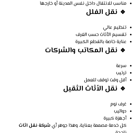
مناسب للانتقال داخل نفس المدينة أو خارجها
🔹 نقل الفلل
تنظيم عالي
تقسيم الأثاث حسب الغرف
عناية خاصة بالقطع الكبيرة
🔹 نقل المكاتب والشركات
سرعة
ترتيب
أقل وقت توقف للعمل
🔹 نقل الأثاث الثقيل
غرف نوم
دواليب
أجهزة كبيرة
كل خدمة مصممة بعناية، وهذا جوهر أي
شركة نقل اثاث
ناجحة.