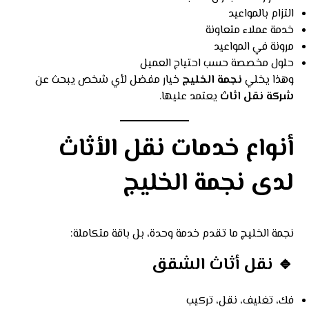
التزام بالمواعيد
خدمة عملاء متعاونة
مرونة في المواعيد
حلول مخصصة حسب احتياج العميل
وهذا يخلي
نجمة الخليج
خيار مفضل لأي شخص يبحث عن
شركة نقل اثاث
يعتمد عليها.
أنواع خدمات نقل الأثاث
لدى نجمة الخليج
نجمة الخليج ما تقدم خدمة وحدة، بل باقة متكاملة:
🔹 نقل أثاث الشقق
فك، تغليف، نقل، تركيب