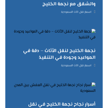
والشقق مع نجمة الخليج
اسعار نقل اثاث السعودية
نجمة الخليج لنقل الأثاث – دقة في
المواعيد وجودة في التنفيذ
اسعار نقل اثاث السعودية
أسرار نجاح نجمة الخليج في نقل