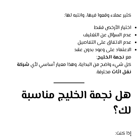
كثير عملاء وقعوا فيها، وانتبه لها:
اختيار الأرخص فقط
عدم السؤال عن التغليف
عدم الاتفاق على التفاصيل
الاعتماد على وعود بدون عقد
مع
نجمة الخليج
:
كل شيء واضح من البداية، وهذا معيار أساسي لأي
شركة
نقل اثاث
محترفة.
هل نجمة الخليج مناسبة
لك؟
إذا كنت: