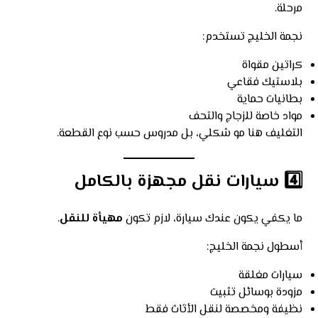
مرحلة.
نجمة الخليج تستخدم:
كراتين مقواة
بلاستيك فقاعي
بطانيات حماية
مواد خاصة للزجاج والتحف
التغليف هنا مو شكلي، بل مدروس حسب نوع القطعة.
4️⃣ سيارات نقل مجهزة بالكامل
ما يكفي يكون عندك سيارة، لازم تكون
مهيأة للنقل
.
أسطول نجمة الخليج:
سيارات مغلقة
مزودة بوسائل تثبيت
نظيفة ومخصصة لنقل الأثاث فقط