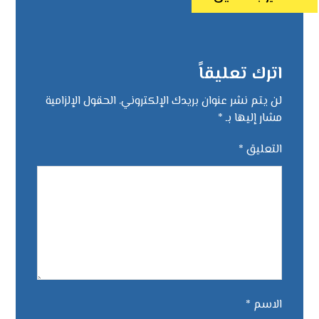
اترك تعليقاً
لن يتم نشر عنوان بريدك الإلكتروني.
الحقول الإلزامية
مشار إليها بـ
*
التعليق
*
الاسم
*