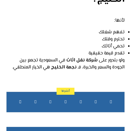
لأنها:
تفهم شغلك
تحترم وقتك
تحمي أثاثك
تقدم قيمة حقيقية
ولو بتدور على
شركة نقل اثاث
في السعودية تجمع بين
الجودة والسعر والخبرة، فـ
نجمة الخليج
هي الخيار المنطقي.