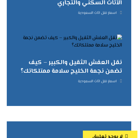
الأثاث السكني والتجاري
اسعار نقل اثاث السعودية
نقل العفش الثقيل والكبير – كيف
تضمن نجمة الخليج سلامة ممتلكاتك؟
اسعار نقل اثاث السعودية
لا يوجد تعليق