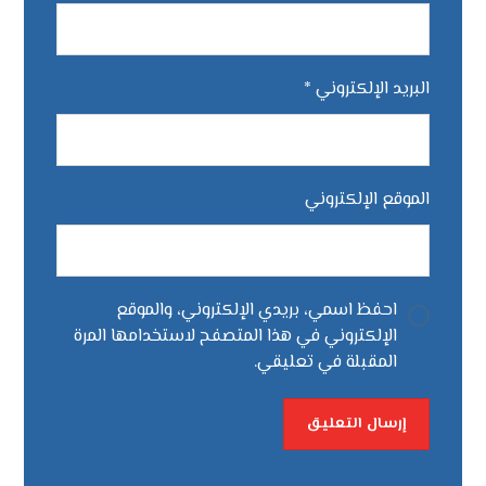
البريد الإلكتروني
*
الموقع الإلكتروني
احفظ اسمي، بريدي الإلكتروني، والموقع
الإلكتروني في هذا المتصفح لاستخدامها المرة
المقبلة في تعليقي.