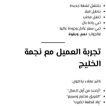
بتنتقل لشقة جديدة
بتنقل فيلا
تنقل مكتب
تبي راحة بال
تبي سعر عادل وجودة عالية
فالجواب:
نعم، وبقوة
.
تجربة العميل مع نجمة
الخليج
كثير عملاء يذكرون:
“أرتحت من أول اتصال”
“الفريق محترم وسريع”
“ولا قطعة تضررت”