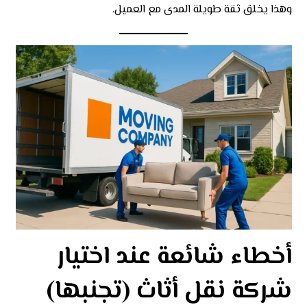
وهذا يخلق ثقة طويلة المدى مع العميل.
أخطاء شائعة عند اختيار
شركة نقل أثاث (تجنبها)