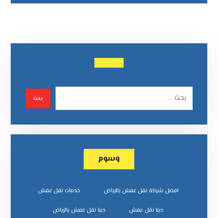
وسوم
افضل شركة نقل عفش بالرياض
خدمات نقل عفش
دينا نقل عفش
دينا نقل عفش بالرياض