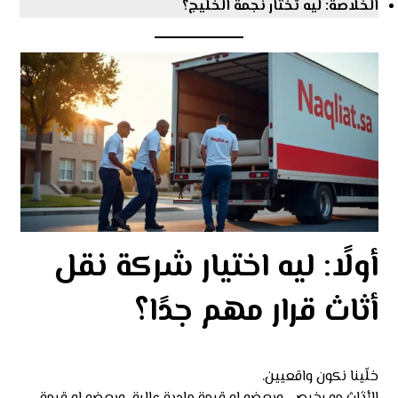
الخلاصة: ليه تختار نجمة الخليج؟
أولًا: ليه اختيار شركة نقل
أثاث قرار مهم جدًا؟
خلّينا نكون واقعيين.