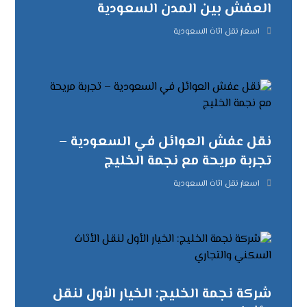
العفش بين المدن السعودية
اسعار نقل اثاث السعودية
نقل عفش العوائل في السعودية –
تجربة مريحة مع نجمة الخليج
اسعار نقل اثاث السعودية
شركة نجمة الخليج: الخيار الأول لنقل