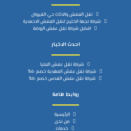
نقل العفش والاثاث حي القيروان
شركة نجمة الخليج لنقل العفش الاحمدية
افضل شركة نقل عفش الروضة
احدث الاخبار
شركة نقل عفش العليا
شركة نقل عفش المهدية خصم ٥٠%
شركة نقل عفش القدس خصم ٥٠%
روابط هامة
الرئيسية
من نحن
خدمات