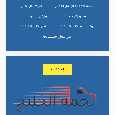
شركة نجمة الخليج لنقل العفش
شركة نقل عفش
فك وتركيب الاثاث
فك وتركيب وتغليف
موقع نجمة الخليج لنقل الاثاث
نجم الخليج لنقل الاثاث
نقل عفش بالسعودية
إعلانات