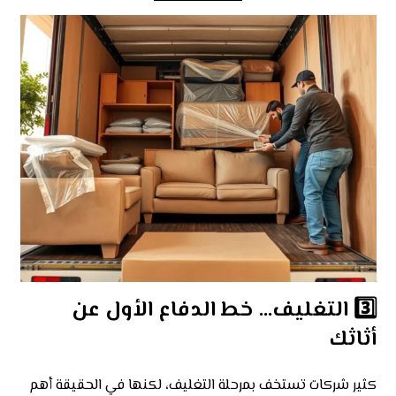
3️⃣ التغليف… خط الدفاع الأول عن
أثاثك
كثير شركات تستخف بمرحلة التغليف، لكنها في الحقيقة أهم