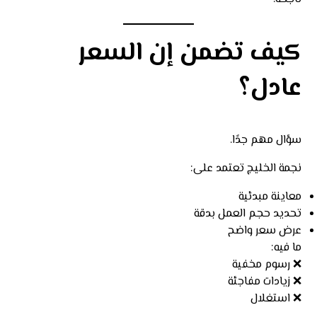
كيف تضمن إن السعر
عادل؟
سؤال مهم جدًا.
نجمة الخليج تعتمد على:
معاينة مبدئية
تحديد حجم العمل بدقة
عرض سعر واضح
ما فيه:
❌ رسوم مخفية
❌ زيادات مفاجئة
❌ استغلال