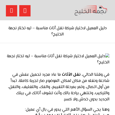
دليل العميل لاختيار شركة نقل أثاث مناسبة – ليه تختار نجمة
الخليج؟
في وقتنا الحالي،
نقل الأثاث
ما عاد مجرد تحميل عفش في
شاحنة ونقله من مكان لمكان. الموضوع صار تجربة كاملة، تبدأ
من أول اتصال، وتمر بمرحلة التقييم، والفك، والتغليف، والنقل،
والتركيب، وتنتهي براحة بالك وأنت تشوف أثاثك في بيتك
الجديد بدون خدش ولا كسر.
وهنا يجي السؤال الأهم اللي يدور في بال أي عميل: