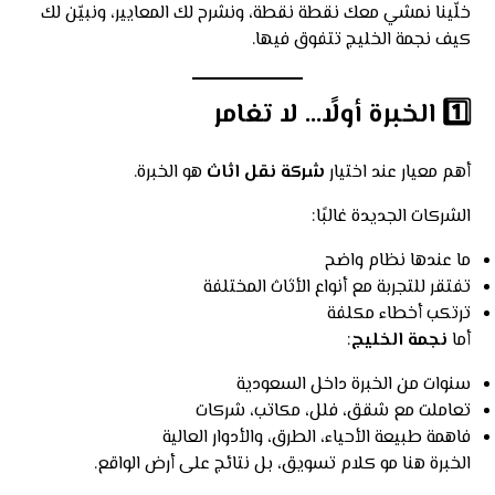
خلّينا نمشي معك نقطة نقطة، ونشرح لك المعايير، ونبيّن لك
كيف نجمة الخليج تتفوق فيها.
1️⃣ الخبرة أولًا… لا تغامر
أهم معيار عند اختيار
شركة نقل اثاث
هو الخبرة.
الشركات الجديدة غالبًا:
ما عندها نظام واضح
تفتقر للتجربة مع أنواع الأثاث المختلفة
ترتكب أخطاء مكلفة
أما
نجمة الخليج
:
سنوات من الخبرة داخل السعودية
تعاملت مع شقق، فلل، مكاتب، شركات
فاهمة طبيعة الأحياء، الطرق، والأدوار العالية
الخبرة هنا مو كلام تسويق، بل نتائج على أرض الواقع.