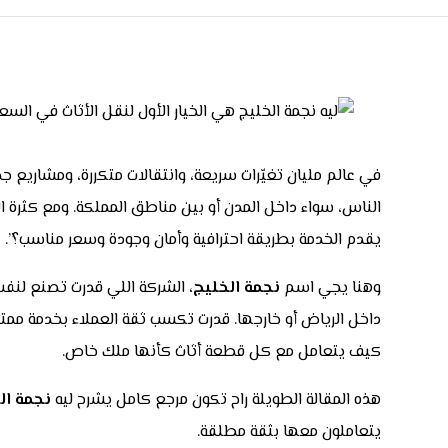
في عالم مليان تغيّرات سريعة، وانتقالات متكررة، ومشاريع
الناس، سواء داخل المدن أو بين مناطق المملكة. ومع كثرة ا
يقدم الخدمة بطريقة احترافية وأمان وجودة وسعر مناسب؟”.
وهنا يجي اسم
نجمة الخليج
، الشركة اللي قدرت تصنع لنف
داخل الرياض أو خارجها. قدرت تكسب ثقة العملاء بخدمة ممتاز
كيف يتعامل مع كل قطعة أثاث كأنها ملك خاص.
هذه المقالة الطويلة راح تكون مرجع كامل يشرح ليه
نجمة ال
يتعاملون معها بثقة مطلقة.