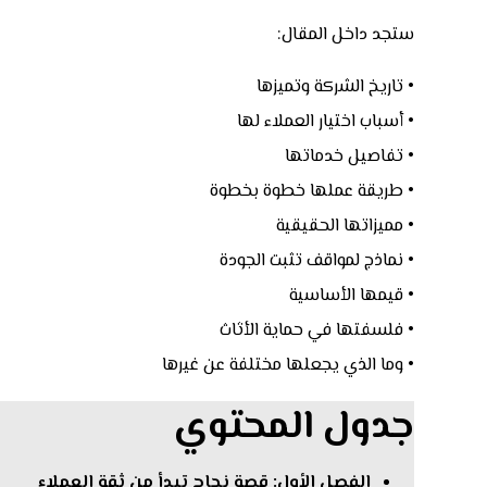
ستجد داخل المقال:
• تاريخ الشركة وتميزها
• أسباب اختيار العملاء لها
• تفاصيل خدماتها
• طريقة عملها خطوة بخطوة
• مميزاتها الحقيقية
• نماذج لمواقف تثبت الجودة
• قيمها الأساسية
• فلسفتها في حماية الأثاث
• وما الذي يجعلها مختلفة عن غيرها
جدول المحتوي
الفصل الأول: قصة نجاح تبدأ من ثقة العملاء