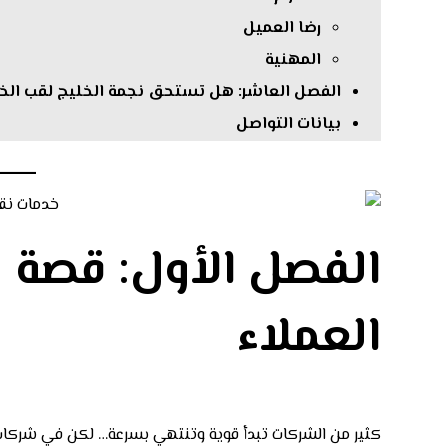
رضا العميل
المهنية
الفصل العاشر: هل تستحق نجمة الخليج لقب الخيا
بيانات التواصل
الفصل الأول: قصة ن
العملاء
كثير من الشركات تبدأ قوية وتنتهي بسرعة… لكن في شركات