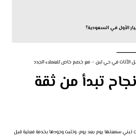
ر الأول في السعودية؟
جاح تبدأ من ثقة
 تبني سمعتها يوم بعد يوم، وتثبت وجودها بخدمة فعلية قبل