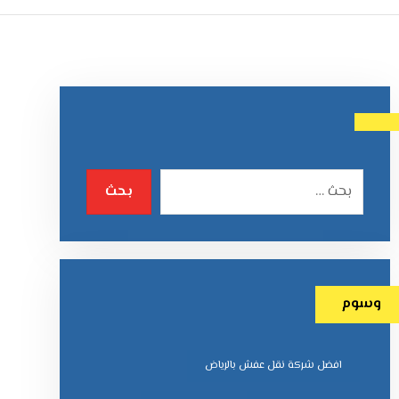
وسوم
افضل شركة نقل عفش بالرياض