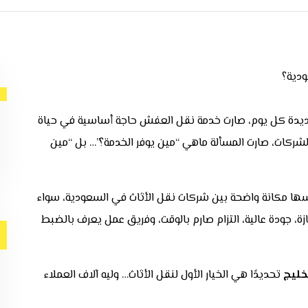
 جديدة كل يوم، صارت خدمة نقل العفش حاجة أساسية في حياة
لشركات، صارت المسألة ماهي “مين يوفر الخدمة؟”… بل “مين
سها مكانة واضحة بين شركات نقل الأثاث في السعودية، سواء
ة، جودة عالية، التزام صارم بالوقت، وفريق عمل يعرف بالضبط
خليج
تحديدًا هي الخيار الأول لنقل الأثاث… وليه آلاف العملاء