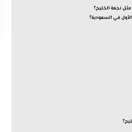
مثل نجمة الخليج؟
 الأول في السعودية؟
ليج؟