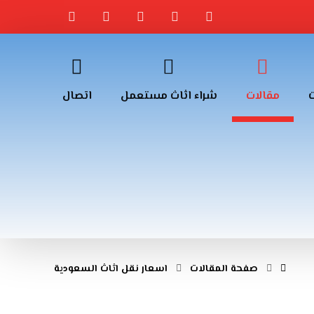
مقالات
شراء اثاث مستعمل
اتصال
صفحة المقالات
اسعار نقل اثاث السعودية