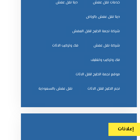
خدمات نقل عفش
دينا نقل عفش
دينا نقل عفش بالرياض
شركة نجمة الخليج لنقل العفش
شركة نقل عفش
فك وتركيب الاثاث
فك وتركيب وتغليف
موقع نجمة الخليج لنقل الاثاث
نجم الخليج لنقل الاثاث
نقل عفش بالسعودية
إعلانات