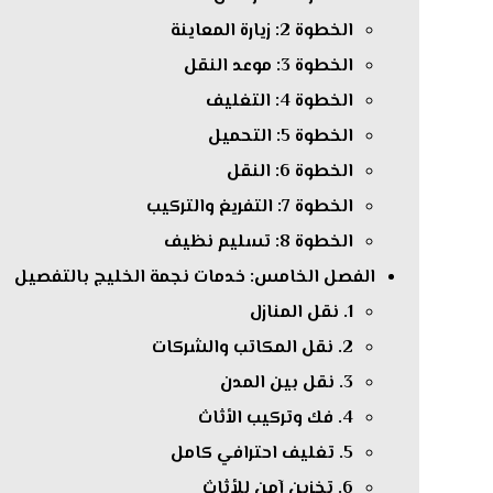
الخطوة 2: زيارة المعاينة
الخطوة 3: موعد النقل
الخطوة 4: التغليف
الخطوة 5: التحميل
الخطوة 6: النقل
الخطوة 7: التفريغ والتركيب
الخطوة 8: تسليم نظيف
الفصل الخامس: خدمات نجمة الخليج بالتفصيل
1. نقل المنازل
2. نقل المكاتب والشركات
3. نقل بين المدن
4. فك وتركيب الأثاث
5. تغليف احترافي كامل
6. تخزين آمن للأثاث