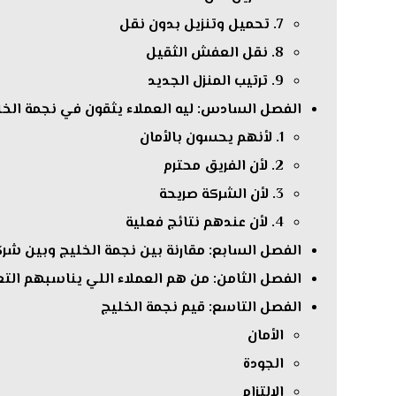
7. تحميل وتنزيل بدون نقل
8. نقل العفش الثقيل
9. ترتيب المنزل الجديد
الفصل السادس: ليه العملاء يثقون في نجمة الخل
1. لأنهم يحسون بالأمان
2. لأن الفريق محترم
3. لأن الشركة صريحة
4. لأن عندهم نتائج فعلية
الفصل السابع: مقارنة بين نجمة الخليج وبين شر
الفصل الثامن: من هم العملاء اللي يناسبهم الت
الفصل التاسع: قيم نجمة الخليج
الأمان
الجودة
الالتزام