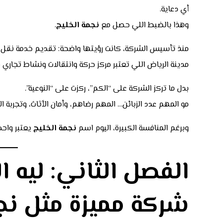
أي دعاية.
وهذا بالضبط اللي حصل مع
نجمة الخليج
.
منذ تأسيس الشركة، كانت رؤيتها واضحة: تقديم خدمة نقل 
مدينة الرياض اللي تعتبر مركز حركة وانتقالات ونشاط تجاري
بدل ما تركز الشركة على “الكم”، ركزت على “النوعية”.
مو المهم عدد الزبائن… المهم رضاهم، وأمان الأثاث، وتجربة 
وبرغم المنافسة الكبيرة، اليوم اسم
نجمة الخليج
يعتبر واحد
الفصل الثاني: ليه 
شركة مميزة مثل
نج