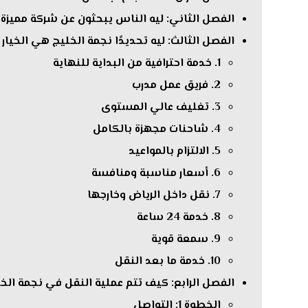
الفصل الثاني: ليه الناس يبحثون عن شركة مميزة 
الفصل الثالث: ليه تحديدًا نجمة الخليج هي الخيار
1. خدمة احترافية من البداية للنهاية
2. فريق عمل مدرب
3. تغليف عالي المستوى
4. شاحنات مجهزة بالكامل
5. الالتزام بالمواعيد
6. أسعار مناسبة ومنافسة
7. نقل داخل الرياض وخارجها
8. خدمة 24 ساعة
9. سمعة قوية
10. خدمة ما بعد النقل
الفصل الرابع: كيف تتم عملية النقل في نجمة الخ
الخطوة 1: التواصل