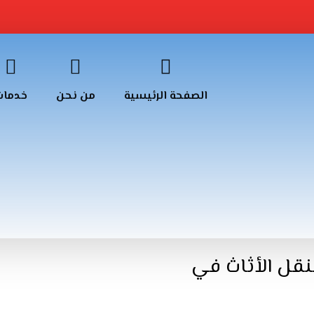
الصفحة الرئيسية
من نحن
خدمات
لنقل الأثاث في