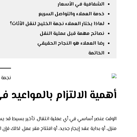
الشفافية في الأسعار
خدمة العملاء والتواصل السريع
لماذا يختار العملاء نجمة الخليج لنقل الأثاث؟
نصائح مهمة قبل عملية النقل
رضا العملاء هو النجاح الحقيقي
الخاتمة
أهمية الالتزام بالمواعيد 
الوقت عنصر أساسي في أي عملية انتقال. تأخير بسيط قد يسبب 
منزل، أو بداية عقد إيجار جديد، أو افتتاح مقر عمل. لذلك فإن 