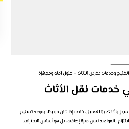
في خدمات نقل الأثاث
إرباكًا كبيرًا للعميل، خاصة إذا كان مرتبطًا بموعد تسليم
الالتزام بالمواعيد ليس ميزة إضافية، بل هو أساس الاحتراف.