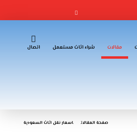
مقالات
شراء اثاث مستعمل
اتصال
صفحة المقالات
اسعار نقل اثاث السعودية