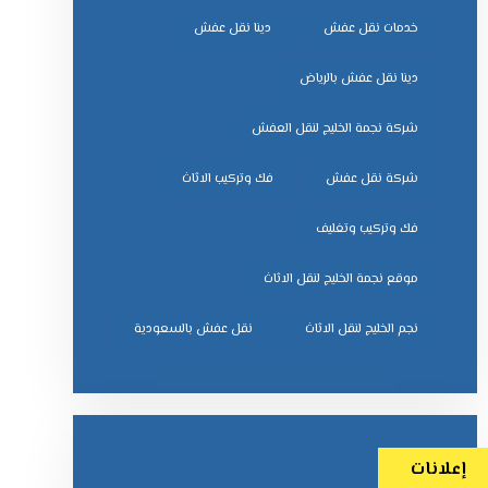
خدمات نقل عفش
دينا نقل عفش
دينا نقل عفش بالرياض
شركة نجمة الخليج لنقل العفش
شركة نقل عفش
فك وتركيب الاثاث
فك وتركيب وتغليف
موقع نجمة الخليج لنقل الاثاث
نجم الخليج لنقل الاثاث
نقل عفش بالسعودية
إعلانات