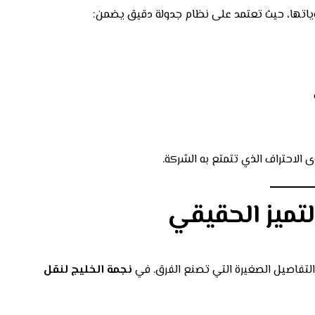
ياتها، حيث تعتمد على نظام جدولة دقيق يضمن:
الاحتراف الذي تتمتع به الشركة.
لتميز الحقيقي
لتفاصيل الصغيرة التي تصنع الفرق. في
نجمة الخليج لنقل