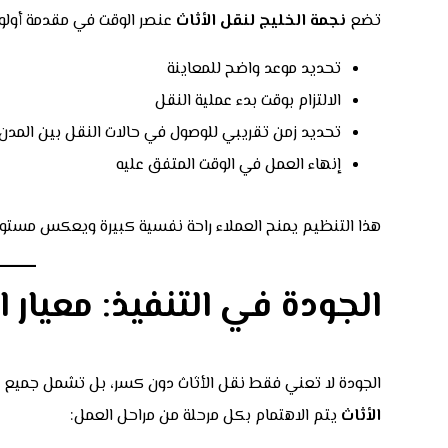
تضع
نجمة الخليج لنقل الأثاث
عنصر الوقت في مقدمة أولو
تحديد موعد واضح للمعاينة
الالتزام بوقت بدء عملية النقل
تحديد زمن تقريبي للوصول في حالات النقل بين المدن
إنهاء العمل في الوقت المتفق عليه
هذا التنظيم يمنح العملاء راحة نفسية كبيرة ويعكس مستوى 
الجودة في التنفيذ: معيار ا
الجودة لا تعني فقط نقل الأثاث دون كسر، بل تشمل جميع ا
الأثاث
يتم الاهتمام بكل مرحلة من مراحل العمل: