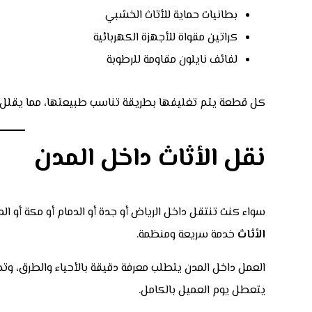
بطانيات حماية للأثاث الخشبي
كراتين مقواة للأجهزة الكهربائية
لفائف نايلون مقاومة للرطوبة
كل قطعة يتم تغليفها بطريقة تناسب طبيعتها، مما يقلل ن
نقل الأثاث داخل المدن
سواء كنت تنتقل داخل الرياض أو جدة أو الدمام أو مكة أو الم
الأثاث
خدمة سريعة ومنظمة.
العمل داخل المدن يتطلب معرفة دقيقة بالأحياء والطرق، وتخط
يتعطل يوم العميل بالكامل.