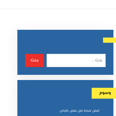
وسوم
افضل شركة نقل عفش بالرياض