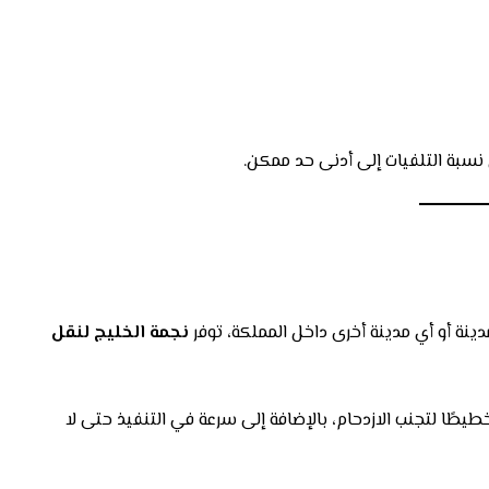
سبة التلفيات إلى أدنى حد ممكن.
دينة أو أي مدينة أخرى داخل المملكة، توفر
نجمة الخليج لنقل
يطًا لتجنب الازدحام، بالإضافة إلى سرعة في التنفيذ حتى لا