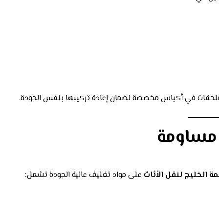
ملحقات في أكياس مخصصة لضمان إعادة تركيبها بنفس الجودة.
ا مساومة
ة الخليج لنقل الأثاث
على مواد تغليف عالية الجودة تشمل: