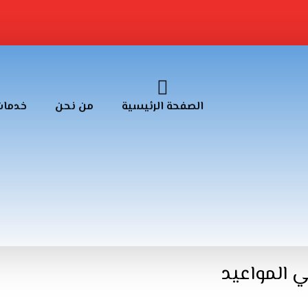
الصفحة الرئيسية
من نحن
خدمات
ي المواعيد