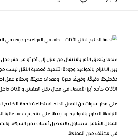
عندما يتعلق الأمر بالانتقال من منزل إلى آخر أو من مقر عم
بين الالتزام بالمواعيد وجودة التنفيذ. فعملية النقل ليست 
تخطيطًا دقيقًا، وفريقًا مدربًا، ومعدات حديثة، ونظام عمل ا
الأثاث
كأحد أبرز الأسماء في مجال نقل العفش والأثاث داخل 
على مدار سنوات من العمل الجاد، استطاعت
نجمة الخليج لن
التزامها الصارم بالمواعيد، وحرصها على تقديم خدمة عالية 
المقال الشامل سنتناول بالتفصيل أسباب تميز الشركة، والخدم
في مختلف مدن المملكة.