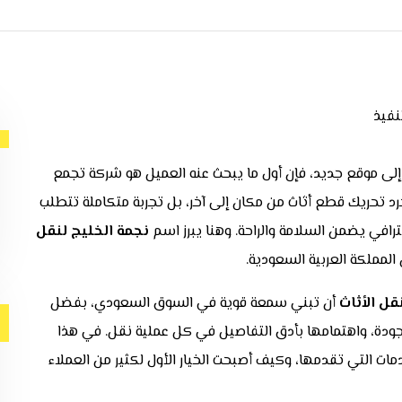
ل إلى موقع جديد، فإن أول ما يبحث عنه العميل هو شركة تجمع
مجرد تحريك قطع أثاث من مكان إلى آخر، بل تجربة متكاملة تتطلب
حترافي يضمن السلامة والراحة. وهنا يبرز اسم
نجمة الخليج لنقل
المملكة العربية السعودية.
قل الأثاث
أن تبني سمعة قوية في السوق السعودي، بفضل
الجودة، واهتمامها بأدق التفاصيل في كل عملية نقل. في هذا
ات التي تقدمها، وكيف أصبحت الخيار الأول لكثير من العملاء