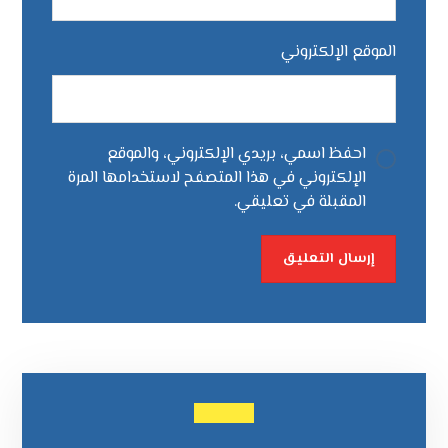
الموقع الإلكتروني
احفظ اسمي، بريدي الإلكتروني، والموقع
الإلكتروني في هذا المتصفح لاستخدامها المرة
المقبلة في تعليقي.