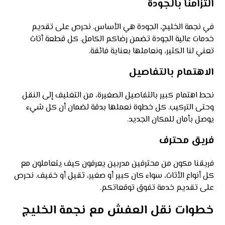
التزامنا بالجودة
في نجمة الخليج، الجودة هي الأساس. نحرص على تقديم
خدمات عالية الجودة تضمن رضاكم الكامل. كل قطعة أثاث
تعني لنا الكثير، ونعاملها بعناية فائقة.
الاهتمام بالتفاصيل
نحط اهتمام كبير بالتفاصيل الصغيرة، من التغليف إلى النقل
وحتى التركيب. كل خطوة نعملها بدقة لضمان أن كل شيء
يوصل بأمان للمكان الجديد.
فريق محترف
فريقنا مكون من محترفين مدربين يعرفون كيف يتعاملون مع
كل أنواع الأثاث، سواء كان كبير أو صغير، ثقيل أو خفيف. نحرص
على تقديم خدمة تفوق توقعاتكم.
خطوات نقل العفش مع نجمة الخليج