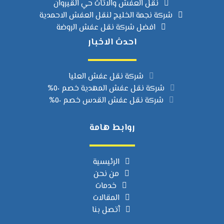
نقل العفش والاثاث حي القيروان
شركة نجمة الخليج لنقل العفش الاحمدية
افضل شركة نقل عفش الروضة
احدث الاخبار
شركة نقل عفش العليا
شركة نقل عفش المهدية خصم ٥٠%
شركة نقل عفش القدس خصم ٥٠%
روابط هامة
الرئيسية
من نحن
خدمات
المقالات
أتصل بنا