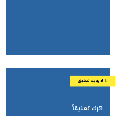
لا يوجد تعليق
اترك تعليقاً