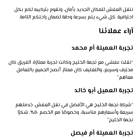
ننقل العفش للمكان الجديد بأمان، ونقوم بتركيبه لكم بكل
احترافية. كل شيء يتم بسرعة ودقة لضمان راحتكم التامة.
آراء عملائنا
تجربة العميلة أم محمد
“نقلت عفشي مع نجمة الخليج وكانت تجربة ممتازة. الفريق كان
محترف وسريع، والتغليف كان ممتاز. أنصح الجميع بالتعامل
معاهم.”
تجربة العميل أبو خالد
“شركة نجمة الخليج هي الأفضل في نقل العفش. خدمتهم
سريعة وأسعارهم مناسبة، وخصوصًا مع الخصم ٥٠٪. شكرًا
نجمة الخليج.”
تجربة العميلة أم فيصل