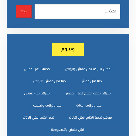
وسوم
افضل شركة نقل عفش بالرياض
خدمات نقل عفش
دينا نقل عفش
دينا نقل عفش بالرياض
شركة نجمة الخليج لنقل العفش
شركة نقل عفش
فك وتركيب الاثاث
فك وتركيب وتغليف
موقع نجمة الخليج لنقل الاثاث
نجم الخليج لنقل الاثاث
نقل عفش بالسعودية