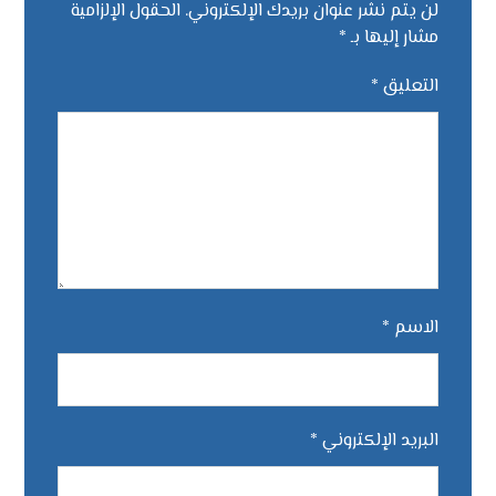
لن يتم نشر عنوان بريدك الإلكتروني.
الحقول الإلزامية
مشار إليها بـ
*
التعليق
*
الاسم
*
البريد الإلكتروني
*