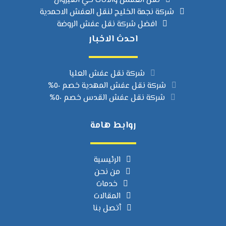
نقل العفش والاثاث حي القيروان
شركة نجمة الخليج لنقل العفش الاحمدية
افضل شركة نقل عفش الروضة
احدث الاخبار
شركة نقل عفش العليا
شركة نقل عفش المهدية خصم ٥٠%
شركة نقل عفش القدس خصم ٥٠%
روابط هامة
الرئيسية
من نحن
خدمات
المقالات
أتصل بنا