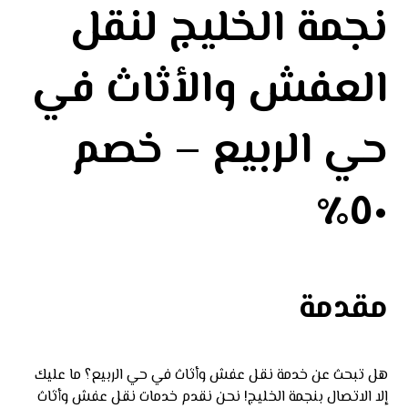
نجمة الخليج لنقل
العفش والأثاث في
حي الربيع – خصم
٥٠٪
مقدمة
هل تبحث عن خدمة نقل عفش وأثاث في حي الربيع؟ ما عليك
إلا الاتصال بنجمة الخليج! نحن نقدم خدمات نقل عفش وأثاث