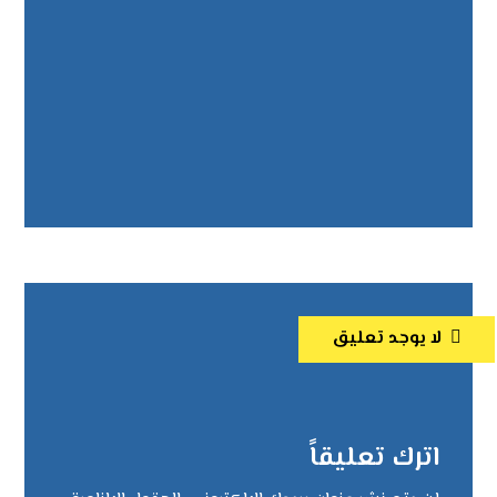
لا يوجد تعليق
اترك تعليقاً