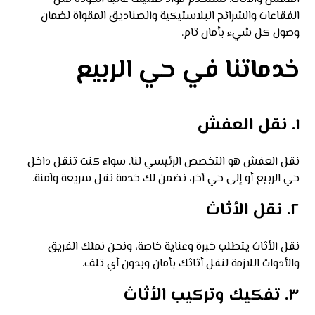
الفقاعات والشرائح البلاستيكية والصناديق المقواة لضمان
وصول كل شيء بأمان تام.
خدماتنا في حي الربيع
١. نقل العفش
نقل العفش هو التخصص الرئيسي لنا. سواء كنت تنقل داخل
حي الربيع أو إلى حي آخر، نضمن لك خدمة نقل سريعة وآمنة.
٢. نقل الأثاث
نقل الأثاث يتطلب خبرة وعناية خاصة، ونحن نملك الفريق
والأدوات اللازمة لنقل أثاثك بأمان وبدون أي تلف.
٣. تفكيك وتركيب الأثاث