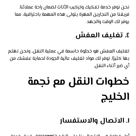
نحن نوفر خدمة تفكيك وتركيب الأثاث لضمان راحة عملائنا.
فريقنا من النجارين المهرة يتولى هذه المهمة باحترافية، مما
يوفر لك الوقت والجهد.
٤. تغليف العفش
تغليف العفش هو خطوة حاسمة في عملية النقل، ونحن نهتم
بها كثيرًا. نوفر لك مواد تغليف عالية الجودة لحماية عفشك من
أي ضرر أثناء النقل.
خطوات النقل مع نجمة
الخليج
١. الاتصال والاستفسار