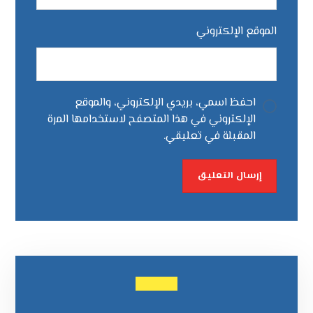
الموقع الإلكتروني
احفظ اسمي، بريدي الإلكتروني، والموقع
الإلكتروني في هذا المتصفح لاستخدامها المرة
المقبلة في تعليقي.