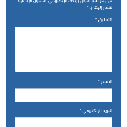
لن يتم نشر عنوان بريدك الإلكتروني.
الحقول الإلزامية
مشار إليها بـ
*
التعليق
*
الاسم
*
البريد الإلكتروني
*