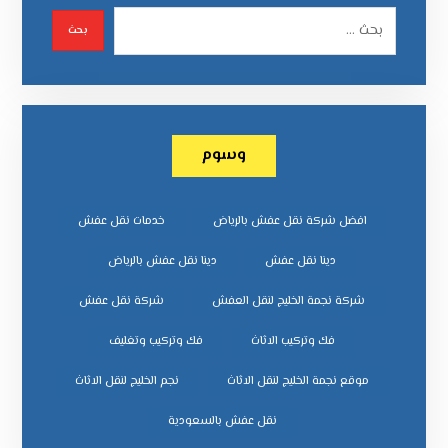
وسوم
افضل شركة نقل عفش بالرياض
خدمات نقل عفش
دينا نقل عفش
دينا نقل عفش بالرياض
شركة نجمة الخليج لنقل العفش
شركة نقل عفش
فك وتركيب الاثاث
فك وتركيب وتغليف
موقع نجمة الخليج لنقل الاثاث
نجم الخليج لنقل الاثاث
نقل عفش بالسعودية