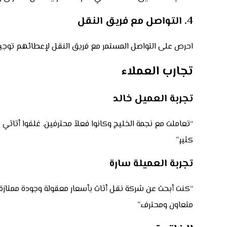
4. التواصل مع فريق النقل
احرص على التواصل المستمر مع فريق النقل لإعطائهم توجي
تجارب العملاء
تجربة العميل خالد
“تعاملت مع نجمة الخليج وكانوا فعلاً محترفين. غلفوا أثاثي
كثير.”
تجربة العميلة سارة
“كنت أبحث عن شركة نقل أثاث بأسعار معقولة وجودة ممتازة
متعاون ومحترف.”