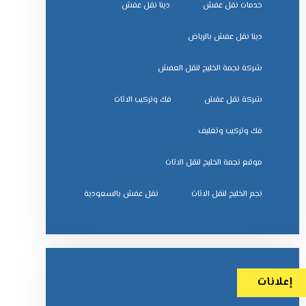
خدمات نقل عفش
دينا نقل عفش
دينا نقل عفش بالرياض
شركة نجمة الخليج لنقل العفش
شركة نقل عفش
فك وتركيب الاثاث
فك وتركيب وتغليف
موقع نجمة الخليج لنقل الاثاث
نجم الخليج لنقل الاثاث
نقل عفش بالسعودية
إعلانات