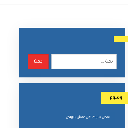
وسوم
افضل شركة نقل عفش بالرياض