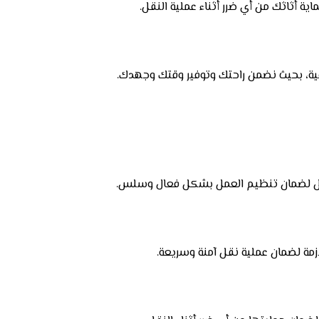
ية أثاثك من أي ضرر أثناء عملية النقل.
فية، بحيث نضمن راحتك وتوفير وقتك وجهدك.
نقل لضمان تنظيم العمل بشكل فعال وسلس.
لازمة لضمان عملية نقل آمنة وسريعة.