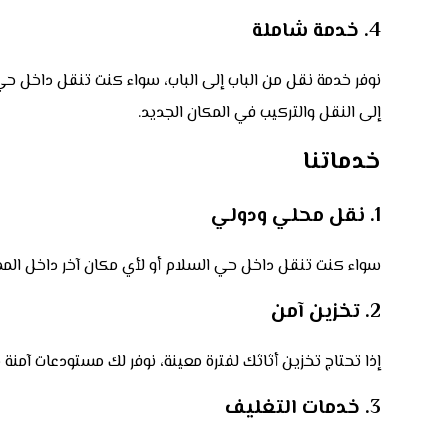
4. خدمة شاملة
نوفر خدمة نقل من الباب إلى الباب، سواء كنت تنقل داخل ح
إلى النقل والتركيب في المكان الجديد.
خدماتنا
1. نقل محلي ودولي
سواء كنت تنقل داخل حي السلام أو لأي مكان آخر داخل الممل
2. تخزين آمن
إذا تحتاج تخزين أثاثك لفترة معينة، نوفر لك مستودعات آمن
3. خدمات التغليف