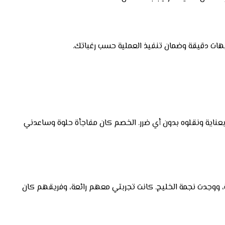
هات دقيقة وضمان تنفيذ العملية حسب رغباتك.
 بعناية ونقلوه بدون أي ضرر. الخصم كان مفاجأة حلوة وساعدني
، ووجدت نجمة الخليج. كانت تجربتي معهم رائعة، وفريقهم كان