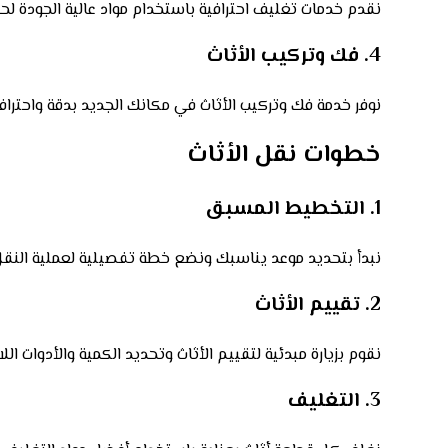
نقدم خدمات تغليف احترافية باستخدام مواد عالية الجودة لحما
4. فك وتركيب الأثاث
نوفر خدمة فك وتركيب الأثاث في مكانك الجديد بدقة واحترا
خطوات نقل الأثاث
1. التخطيط المسبق
نبدأ بتحديد موعد يناسبك ونضع خطة تفصيلية لعملية ال
2. تقييم الأثاث
نقوم بزيارة مبدئية لتقييم الأثاث وتحديد الكمية والأدوات ال
3. التغليف