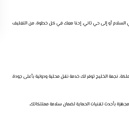
ي السلام أو إلى حي ثاني. إحنا معك في كل خطوة، من التغليف
كة، نجمة الخليج توفر لك خدمة نقل محلية ودولية بأعلى جودة.
ة مجهزة بأحدث تقنيات الحماية لضمان سلامة ممتلكاتك.