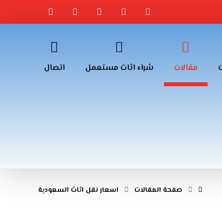
مقالات
شراء اثاث مستعمل
اتصال
صفحة المقالات
اسعار نقل اثاث السعودية