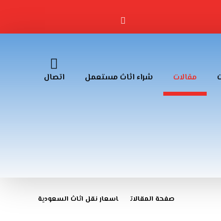
مقالات
شراء اثاث مستعمل
اتصال
صفحة المقالات
اسعار نقل اثاث السعودية