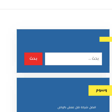
وسوم
افضل شركة نقل عفش بالرياض