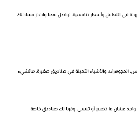
نة في التعامل وأسعار تنافسية. تواصل معنا واحجز مساحتك
س، المجوهرات، والأشياء الثمينة في صناديق صغيرة. هالشيء
واحد عشان ما تضيع أو تنسى. وفرنا لك صناديق خاصة