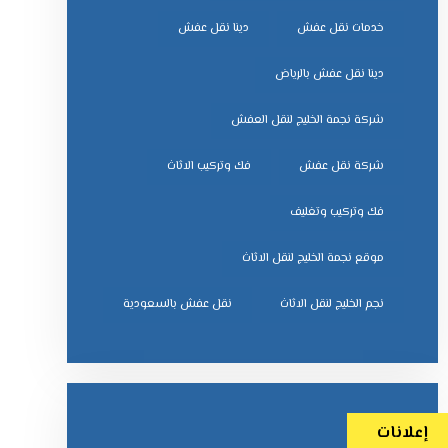
خدمات نقل عفش
دينا نقل عفش
دينا نقل عفش بالرياض
شركة نجمة الخليج لنقل العفش
شركة نقل عفش
فك وتركيب الاثاث
فك وتركيب وتغليف
موقع نجمة الخليج لنقل الاثاث
نجم الخليج لنقل الاثاث
نقل عفش بالسعودية
إعلانات