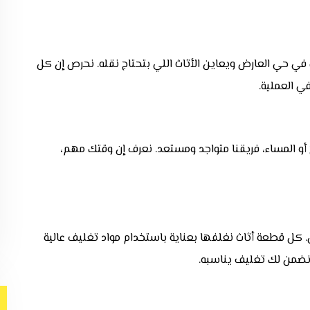
في حي العارض ويعاين الأثاث اللي بتحتاج نقله. نحرص إن كل
ي العملية.
 أو المساء، فريقنا متواجد ومستعد. نعرف إن وقتك مهم،
. كل قطعة أثاث نغلفها بعناية باستخدام مواد تغليف عالية
 نضمن لك تغليف يناسبه.