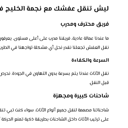
ليش تنقل عفشك مع نجمة الخليج ف
فريق محترف ومدرب
ما عندنا عمالة عادية، فريقنا مدرب على أعلى مستوى. يعرف
نقل العفش تجعلنا نقدر نحل أي مشكلة تواجهنا في الطريق،
السرعة والكفاءة
نقل الأثاث عندنا يتم بسرعة بدون التهاون في الجودة. نحرص
قبل النقل.
شاحنات كبيرة ومجهزة
شاحناتنا مصممة لنقل جميع أنواع الأثاث. سواء كنت تبي تنقل
على ترتيب الأثاث داخل الشاحنات بطريقة ذكية تمنع الحركة أو