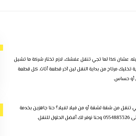
ته. عشان كذا لما تجي تنقل عفشك، لازم تختار شركة ما تشيل
ة تخليك مرتاح من بداية النقل لين آخر قطعة أثاث. كل قطعة
ل أو حساس.
ر. تبي تنقل من شقة لشقة أو من فيلا لفيلا؟ حنا جاهزين بخدمة
نقل.