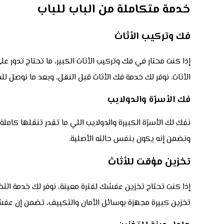
خدمة متكاملة من الباب للباب
فك وتركيب الأثاث
إذا كنت محتار في فك وتركيب الأثاث الكبير، ما تحتاج تدور 
الأثاث. نوفر لك خدمة فك الأثاث قبل النقل، وبعد ما نوصل ل
فك الأسرّة والدولايب
نفك لك الأسرّة الكبيرة والدولايب اللي ما تقدر تنقلها كام
ونضمن إنه يكون بنفس حالته الأصلية.
تخزين مؤقت للأثاث
إذا كنت تحتاج تخزين عفشك لفترة معينة، نوفر لك خدمة التخ
تخزين كبيرة مجهزة بوسائل الأمان والتكييف، تضمن إن عفش