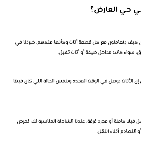
ي حي العارض؟
ون كيف يتعاملون مع كل قطعة أثاث وكأنها ملكهم. خبرتنا في
 سواء كانت مداخل ضيقة أو أثاث ثقيل.
 إن الأثاث يوصل في الوقت المحدد وبنفس الحالة اللي كان فيها
 فيلا كاملة أو مجرد غرفة، عندنا الشاحنة المناسبة لك. نحرص
 التصادم أثناء النقل.