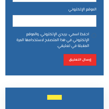
الموقع الإلكتروني
احفظ اسمي، بريدي الإلكتروني، والموقع
الإلكتروني في هذا المتصفح لاستخدامها المرة
المقبلة في تعليقي.