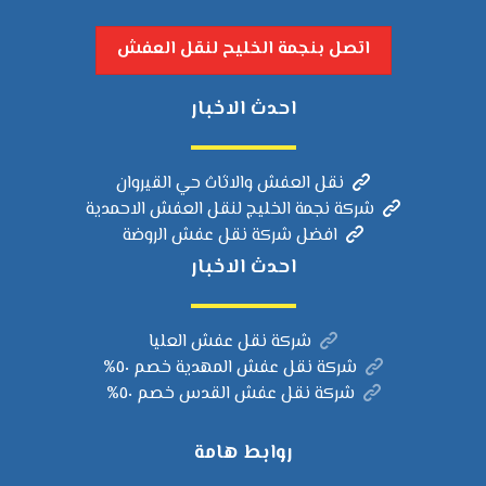
اتصل بنجمة الخليح لنقل العفش
احدث الاخبار
نقل العفش والاثاث حي القيروان
شركة نجمة الخليج لنقل العفش الاحمدية
افضل شركة نقل عفش الروضة
احدث الاخبار
شركة نقل عفش العليا
شركة نقل عفش المهدية خصم ٥٠%
شركة نقل عفش القدس خصم ٥٠%
روابط هامة