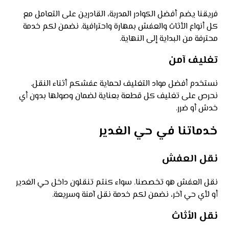
فريقنا يضم أفضل الكوادر المدربة، القادرين على التعامل مع
كل أنواع الأثاث والعفش بمهارة واحترافية. نضمن لكم خدمة
محترفة من البداية إلى النهاية.
تغليف آمن
نستخدم أفضل مواد التغليف لحماية عفشكم أثناء النقل.
نحرص على تغليف كل قطعة بعناية لضمان وصولها بدون أي
خدش أو ضرر.
خدماتنا في حي الغدير
نقل العفش
نقل العفش هو تخصصنا. سواء كنتم تنقلون داخل حي الغدير
أو لأي حي آخر، نضمن لكم خدمة نقل آمنة وسريعة.
نقل الأثاث