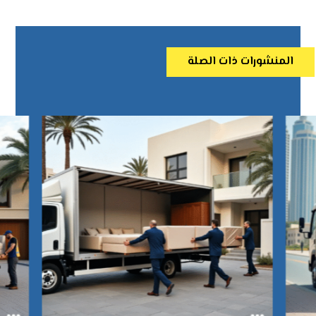
المنشورات ذات الصلة