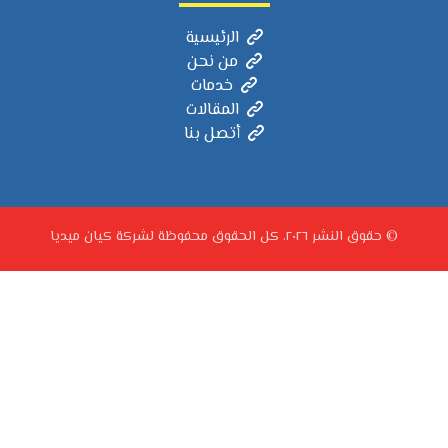
الرئيسية
من نحن
خدمات
المقالات
أتصل بنا
© حقوق النشر ٢٠٢٦. كل الحقوق محفوظة لشركة كيان ميديا