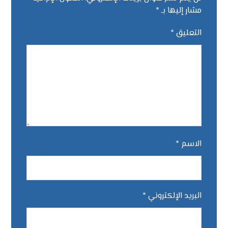
مشار إليها بـ
*
التعليق
*
الاسم
*
البريد الإلكتروني
*