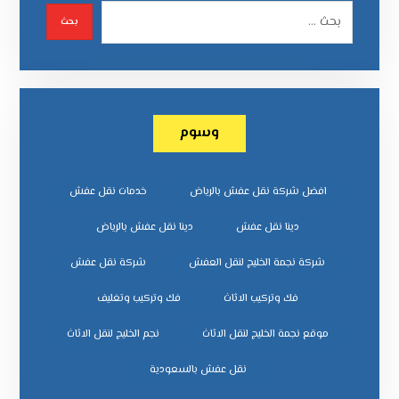
وسوم
افضل شركة نقل عفش بالرياض
خدمات نقل عفش
دينا نقل عفش
دينا نقل عفش بالرياض
شركة نجمة الخليج لنقل العفش
شركة نقل عفش
فك وتركيب الاثاث
فك وتركيب وتغليف
موقع نجمة الخليج لنقل الاثاث
نجم الخليج لنقل الاثاث
نقل عفش بالسعودية