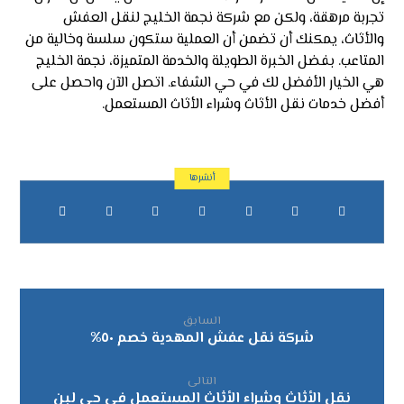
تجربة مرهقة، ولكن مع شركة نجمة الخليج لنقل العفش
والأثاث، يمكنك أن تضمن أن العملية ستكون سلسة وخالية من
المتاعب. بفضل الخبرة الطويلة والخدمة المتميزة، نجمة الخليج
هي الخيار الأفضل لك في حي الشفاء. اتصل الآن واحصل على
أفضل خدمات نقل الأثاث وشراء الأثاث المستعمل.
السابق
شركة نقل عفش المهدية خصم ٥٠%
التالى
نقل الأثاث وشراء الأثاث المستعمل في حي لبن