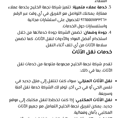
الشفاء.
خدمة عملاء متميزة
: تتميز شركة نجمة الخليج بخدمة عملاء
ممتازة. يمكنك التواصل مع الفريق في أي وقت عبر الرقم
+٩٦٦٥٥٤٨٨٣٣٢٦ للحصول على استشارات مجانية
واستفسارات حول الخدمات.
جودة وضمان
: تضمن الشركة جودة خدماتها من خلال
استخدام أفضل المواد والأدوات لنقل الأثاث. كما تضمن
سلامة الأثاث من أي تلف أثناء النقل.
خدمات نقل الأثاث
تقدم شركة نجمة الخليج مجموعة متنوعة من خدمات نقل
الأثاث، بما في ذلك:
نقل الأثاث المنزلي
: سواء كنت تنتقل إلى منزل جديد في
نفس الحي أو في حي آخر، توفر لك الشركة خدمة نقل آمنة
وسريعة.
نقل الأثاث المكتبي
: إذا كنت تخطط لنقل مكتبك إلى موقع
جديد، يمكن لفريق نجمة الخليج التعامل مع جميع الأثاث
المكتبي بأمان وفعالية.