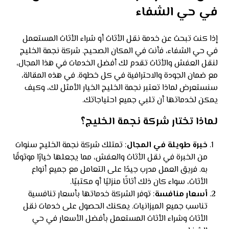
في حي الشفاء
إذا كنت تبحث عن خدمة نقل الأثاث أو شراء الأثاث المستعمل
في حي الشفاء، فأنت في المكان الصحيح. شركة نجمة الخليج
لنقل العفش والأثاث تقدم لك أفضل الخدمات في هذا المجال،
مع ضمان الجودة والاحترافية في كل خطوة. في هذه المقالة،
سنستعرض لماذا تعتبر نجمة الخليج الخيار الأمثل لك، وكيف
يمكن لخدماتها أن تلبي جميع احتياجاتك.
لماذا تختار شركة نجمة الخليج؟
خبرة طويلة في المجال
: تمتلك شركة نجمة الخليج سنوات
من الخبرة في نقل الأثاث والعفش، مما يجعلها خيارًا موثوقًا
به. فريق العمل مدرب جيدًا على التعامل مع جميع أنواع
الأثاث، سواء كان ذلك أثاثًا منزليًا أو مكتبيًا.
أسعار منافسة
: توفر الشركة خدماتها بأسعار تنافسية
تناسب جميع الميزانيات. يمكنك الحصول على خدمات نقل
الأثاث وشراء الأثاث المستعمل بأفضل الأسعار في حي