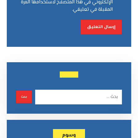
الإلكتروني في هذا المتصفح لاستخدامها المرة
المقبلة في تعليقي.
وسوم