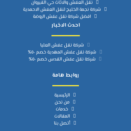
نقل العفش والاثاث حي القيروان
شركة نجمة الخليج لنقل العفش الاحمدية
افضل شركة نقل عفش الروضة
احدث الاخبار
شركة نقل عفش العليا
شركة نقل عفش المهدية خصم ٥٠%
شركة نقل عفش القدس خصم ٥٠%
روابط هامة
الرئيسية
من نحن
خدمات
المقالات
أتصل بنا