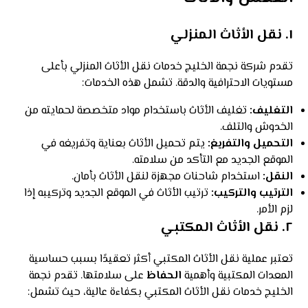
١.
نقل الأثاث المنزلي
تقدم شركة نجمة الخليج خدمات نقل الأثاث المنزلي بأعلى
مستويات الاحترافية والدقة. تشمل هذه الخدمات:
التغليف:
تغليف الأثاث باستخدام مواد متخصصة لحمايته من
الخدوش والتلف.
التحميل والتفريغ:
يتم تحميل الأثاث بعناية وتفريغه في
الموقع الجديد مع التأكد من سلامته.
النقل:
استخدام شاحنات مجهزة لنقل الأثاث بأمان.
الترتيب والتركيب:
ترتيب الأثاث في الموقع الجديد وتركيبه إذا
لزم الأمر.
٢.
نقل الأثاث المكتبي
تعتبر عملية نقل الأثاث المكتبي أكثر تعقيدًا بسبب حساسية
المعدات المكتبية وأهمية
الحفاظ
على سلامتها. تقدم نجمة
الخليج خدمات نقل الأثاث المكتبي بكفاءة عالية، حيث تشمل: