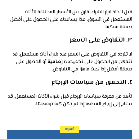
قبل اتخاذ قرار الشراء، قارن بين الأسعار المختلفة للأثاث
المستعمل في السوق. هذا يساعدك على الحصول على أفضل
صفقة ممكنة.
٣.
التفاوض على السعر
لا تتردد في التفاوض على السعر عند شراء أثاث مستعمل. قد
تتمكن من الحصول على تخفيضات
إضافية
أو الحصول على
صفقة أفضل إذا كنت ماهرًا في التفاوض.
٤.
التحقق من سياسات الإرجاع
تأكد من معرفة سياسات الإرجاع قبل شراء الأثاث المستعمل. قد
تحتاج إلى إرجاع القطعة إذا لم تكن كما توقعتها.