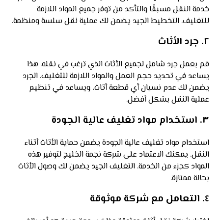
خدمة النقل مسبقًا والتأكد من توفر جميع المواد اللازمة
للتغليف. التخطيط الجيد يضمن لك عملية نقل سلسة ومنظمة.
٢.
جرد الأثاث
قم بعمل جرد شامل لجميع الأثاث الذي ترغب في نقله. هذا
يساعد في تحديد حجم العمل والمواد اللازمة للتغليف. الجرد
يضمن لك عدم نسيان أي قطعة أثاث، ويساعد في تنظيم
عملية النقل بشكل أفضل.
٣.
استخدام مواد تغليف عالية الجودة
استخدام مواد تغليف عالية الجودة يضمن حماية الأثاث أثناء
النقل. يمكنك الاعتماد على شركة نجمة الخليج لتوفير هذه
المواد كجزء من الخدمة. التغليف الجيد يضمن لك وصول الأثاث
بحالة ممتازة.
٤.
التعامل مع شركة موثوقة