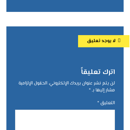
لا يوجد تعليق
اترك تعليقاً
لن يتم نشر عنوان بريدك الإلكتروني.
الحقول الإلزامية
مشار إليها بـ
*
التعليق
*