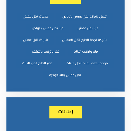
افضل شركة نقل عفش بالرياض
خدمات نقل عفش
دينا نقل عفش
دينا نقل عفش بالرياض
شركة نجمة الخليج لنقل العفش
شركة نقل عفش
فك وتركيب الاثاث
فك وتركيب وتغليف
موقع نجمة الخليج لنقل الاثاث
نجم الخليج لنقل الاثاث
نقل عفش بالسعودية
إعلانات