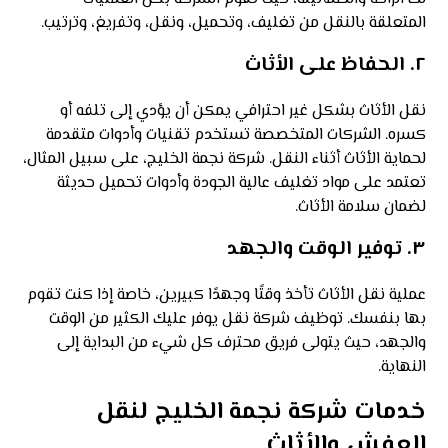
المتعلقة بالنقل من تغليف، وتحميل، ونقل، وتفريغ، وترتيب.
٢.
الحفاظ على الأثاث
نقل الأثاث بشكل غير احترافي يمكن أن يؤدي إلى تلفه أو
كسره. الشركات المتخصصة تستخدم تقنيات وأدوات متقدمة
لحماية الأثاث أثناء النقل. شركة نجمة الخليج، على سبيل المثال،
تعتمد على مواد تغليف عالية الجودة وأدوات تحميل حديثة
لضمان سلامة الأثاث.
٣.
توفير الوقت والجهد
عملية نقل الأثاث تأخذ وقتًا وجهدًا كبيرين، خاصة إذا كنت تقوم
بها بنفسك. توظيف شركة نقل يوفر عليك الكثير من الوقت
والجهد، حيث يتولى فريق محترف كل شيء من البداية إلى
النهاية.
خدمات شركة نجمة الخليج لنقل
العفش والأثاث