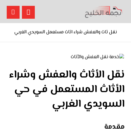
نقل ثاث والعفش شراء اثاث مستعمل السويدي الغربي
نقل الأثاث والعفش وشراء
الأثاث المستعمل في حي
السويدي الغربي
مقدمة