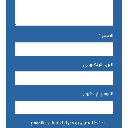
الاسم
*
البريد الإلكتروني
*
الموقع الإلكتروني
احفظ اسمي، بريدي الإلكتروني، والموقع