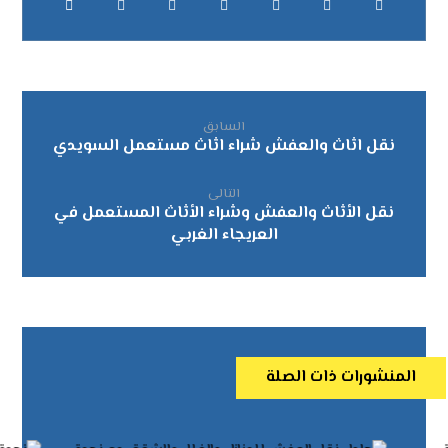
السابق
نقل اثاث والعفش شراء اثاث مستعمل السويدي
التالى
نقل الأثاث والعفش وشراء الأثاث المستعمل في
العريجاء الغربي
المنشورات ذات الصلة