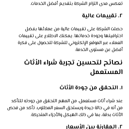
تعكس مدى التزام الشركة بتقديم أفضل الخدمات.
٢.
تقييمات عالية
حصلت الشركة على تقييمات عالية من عملائها بفضل
احترافيتها وجودة خدماتها. يمكنك الاطلاع على تقييمات
العملاء عبر الموقع الإلكتروني للشركة للحصول على فكرة
أفضل عن مستوى الخدمة.
نصائح لتحسين تجربة شراء الأثاث
المستعمل
١.
التحقق من جودة الأثاث
عند شراء أثاث مستعمل، من المهم التحقق من جودته للتأكد
من أنه في حالة جيدة ويستحق السعر المطلوب. تأكد من فحص
الأثاث بدقة، بما في ذلك الهيكل والأجزاء المتحركة.
٢.
المقارنة بين الأسعار