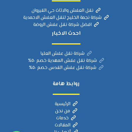
نقل العفش والاثاث حي القيروان
شركة نجمة الخليج لنقل العفش الاحمدية
افضل شركة نقل عفش الروضة
احدث الاخبار
شركة نقل عفش العليا
شركة نقل عفش المهدية خصم ٥٠%
شركة نقل عفش القدس خصم ٥٠%
روابط هامة
الرئيسية
من نحن
خدمات
المقالات