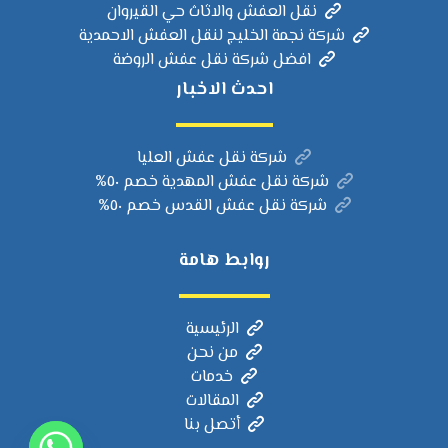
نقل العفش والاثاث حي القيروان
شركة نجمة الخليج لنقل العفش الاحمدية
افضل شركة نقل عفش الروضة
احدث الاخبار
شركة نقل عفش العليا
شركة نقل عفش المهدية خصم ٥٠%
شركة نقل عفش القدس خصم ٥٠%
روابط هامة
الرئيسية
من نحن
خدمات
المقالات
أتصل بنا